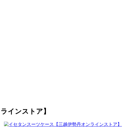
ンラインストア】