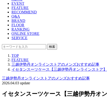
EVENT
FEATURE
RECOMMEND
Q&A
BRAND
FLOOR
RANKING
ONLINE STORE
SERVICE
検索
TOP
FEATURE
三越伊勢丹オンラインストアのメンズおすすめ記事
イセタンスーツケース【三越伊勢丹オンラインストア】
三越伊勢丹オンラインストアのメンズおすすめ記事
2026.04.03 update
イセタンスーツケース【三越伊勢丹オ