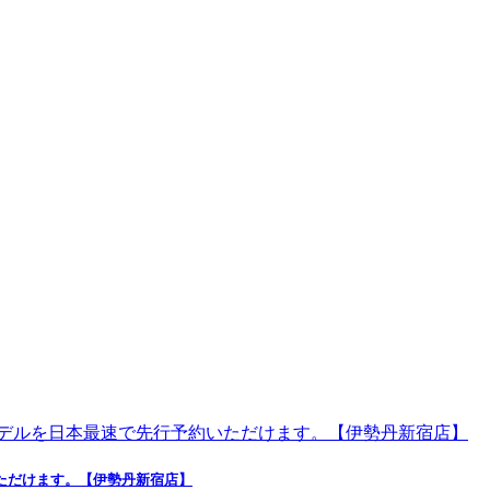
ただけます。【伊勢丹新宿店】