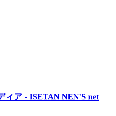
 ISETAN NEN'S net