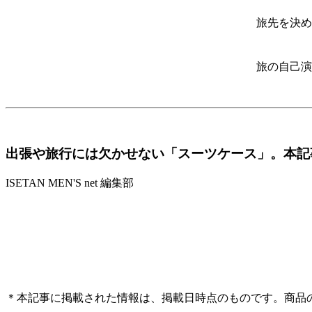
旅先を決め
旅の自己演
出張や旅行には欠かせない「スーツケース」。本記
ISETAN MEN'S net 編集部
＊本記事に掲載された情報は、掲載日時点のものです。商品