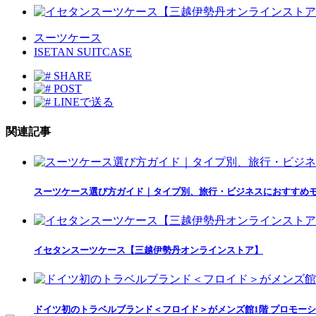
スーツケース
ISETAN SUITCASE
SHARE
POST
LINEで送る
関連記事
スーツケース選び方ガイド｜タイプ別、旅行・ビジネスにおすすめモ
イセタンスーツケース【三越伊勢丹オンラインストア】
ドイツ初のトラベルブランド＜フロイド＞がメンズ館1階 プロモー