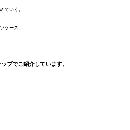
めていく。
ツケース。
ナップでご紹介しています。
。