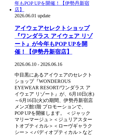
2026.06.01 update
アイウェアセレクトショップ
『ワンダラス アイウェア リゾ
ート』が今年もPOP UPを開
催！【伊勢丹新宿店】
2026.06.10 - 2026.06.16
中目黒にあるアイウェアのセレクト
ショップ『WONDEROUS
EYEWEAR RESORT/ワンダラス ア
イウェア リゾート』が、6月10日(水)
～6月16日(火)の期間、伊勢丹新宿店
メンズ館1階 プロモーションで、
POP UPを開催します。 ＜ジャック
マリーマージュ＞＜ジュリアスター
トオプティカル＞＜ローヴギャラク
シー＞＜バディオプティカル＞など