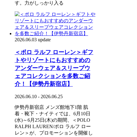
す。力がしっかり入る
2026.06.03 update
＜ポロ ラルフ ローレン＞ギフ
トやリゾートにもおすすめの
アンダーウェア＆スリープウ
ェアコレクションを多数ご紹
介！【伊勢丹新宿店】
2026.06.10 - 2026.06.25
伊勢丹新宿店 メンズ館地下1階 肌
着・靴下・ナイティでは、6月10日
(水)～6月25日(木)の期間、＜POLO
RALPH LAUREN/ポロ ラルフ ロー
レン＞が、プロモーションを開催し