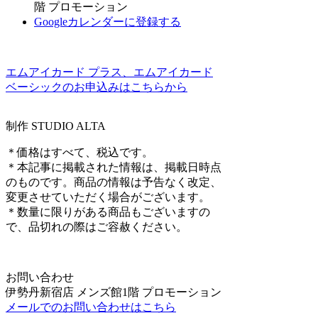
階 プロモーション
Googleカレンダーに登録する
エムアイカード プラス、エムアイカード
ベーシックのお申込みはこちらから
制作 STUDIO ALTA
＊価格はすべて、税込です。
＊本記事に掲載された情報は、掲載日時点
のものです。商品の情報は予告なく改定、
変更させていただく場合がございます。
＊数量に限りがある商品もございますの
で、品切れの際はご容赦ください。
お問い合わせ
伊勢丹新宿店 メンズ館1階 プロモーション
メールでのお問い合わせはこちら