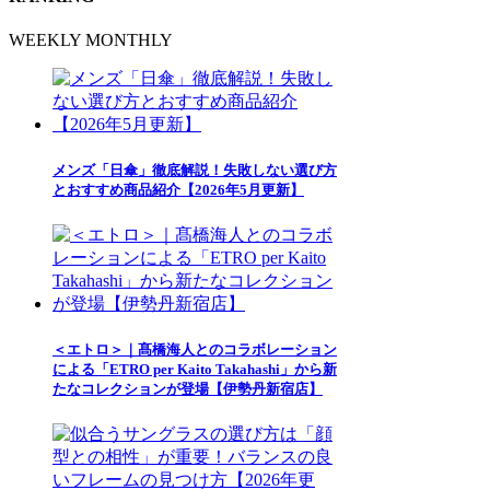
WEEKLY
MONTHLY
メンズ「日傘」徹底解説！失敗しない選び方
とおすすめ商品紹介【2026年5月更新】
＜エトロ＞｜髙橋海人とのコラボレーション
による「ETRO per Kaito Takahashi」から新
たなコレクションが登場【伊勢丹新宿店】