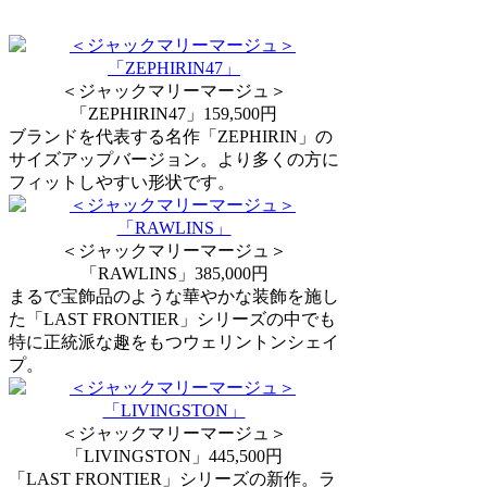
＜ジャックマリーマージュ＞
「ZEPHIRIN47」159,500円
ブランドを代表する名作「ZEPHIRIN」の
サイズアップバージョン。より多くの方に
フィットしやすい形状です。
＜ジャックマリーマージュ＞
「RAWLINS」385,000円
まるで宝飾品のような華やかな装飾を施し
た「LAST FRONTIER」シリーズの中でも
特に正統派な趣をもつウェリントンシェイ
プ。
＜ジャックマリーマージュ＞
「LIVINGSTON」445,500円
「LAST FRONTIER」シリーズの新作。ラ