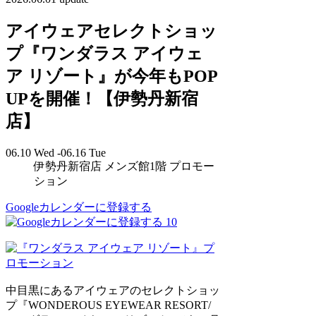
アイウェアセレクトショッ
プ『ワンダラス アイウェ
ア リゾート』が今年もPOP
UPを開催！【伊勢丹新宿
店】
06.10 Wed -06.16 Tue
伊勢丹新宿店 メンズ館1階 プロモー
ション
Googleカレンダーに登録する
10
中目黒にあるアイウェアのセレクトショッ
プ『WONDEROUS EYEWEAR RESORT/