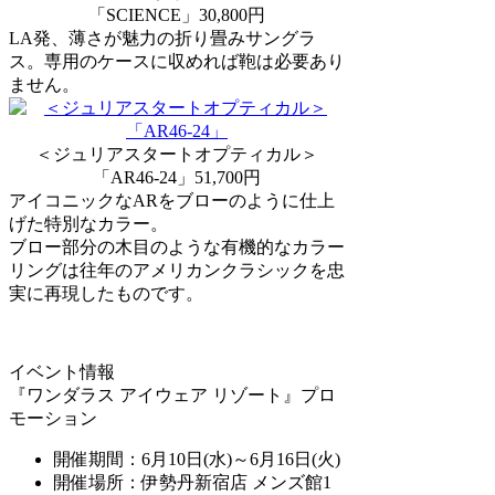
「SCIENCE」30,800円
LA発、薄さが魅力の折り畳みサングラ
ス。専用のケースに収めれば鞄は必要あり
ません。
＜ジュリアスタートオプティカル＞
「AR46-24」51,700円
アイコニックなARをブローのように仕上
げた特別なカラー。
ブロー部分の木目のような有機的なカラー
リングは往年のアメリカンクラシックを忠
実に再現したものです。
イベント情報
『ワンダラス アイウェア リゾート』プロ
モーション
開催期間：6月10日(水)～6月16日(火)
開催場所：伊勢丹新宿店 メンズ館1