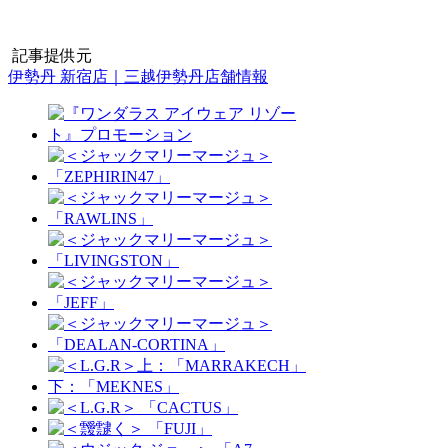
記事提供元
伊勢丹 新宿店｜三越伊勢丹店舗情報