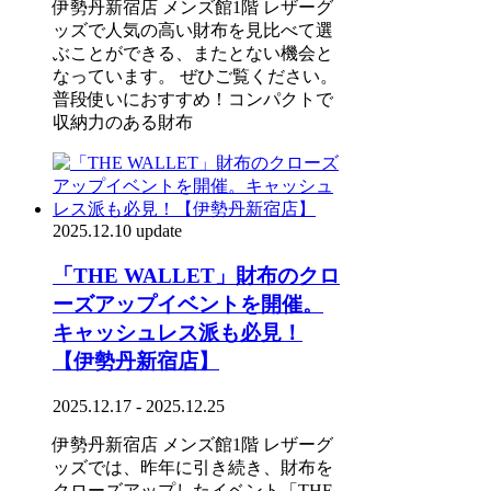
伊勢丹新宿店 メンズ館1階 レザーグ
ッズで人気の高い財布を見比べて選
ぶことができる、またとない機会と
なっています。 ぜひご覧ください。
普段使いにおすすめ！コンパクトで
収納力のある財布
2025.12.10 update
「THE WALLET」財布のクロ
ーズアップイベントを開催。
キャッシュレス派も必見！
【伊勢丹新宿店】
2025.12.17 - 2025.12.25
伊勢丹新宿店 メンズ館1階 レザーグ
ッズでは、昨年に引き続き、財布を
クローズアップしたイベント「THE