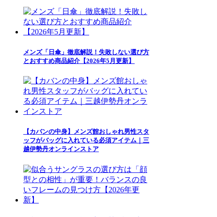
メンズ「日傘」徹底解説！失敗しない選び方
とおすすめ商品紹介【2026年5月更新】
【カバンの中身】メンズ館おしゃれ男性スタ
ッフがバッグに入れている必須アイテム｜三
越伊勢丹オンラインストア