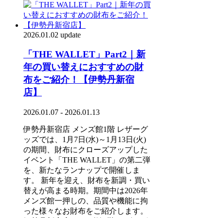
2026.01.02 update
「THE WALLET」Part2｜新
年の買い替えにおすすめの財
布をご紹介！【伊勢丹新宿
店】
2026.01.07 - 2026.01.13
伊勢丹新宿店 メンズ館1階 レザーグ
ッズでは、1月7日(水)～1月13日(火)
の期間、財布にクローズアップした
イベント「THE WALLET」の第二弾
を、新たなランナップで開催しま
す。 新年を迎え、財布を新調・買い
替えが高まる時期。期間中は2026年
メンズ館一押しの、品質や機能に拘
った様々なお財布をご紹介します。