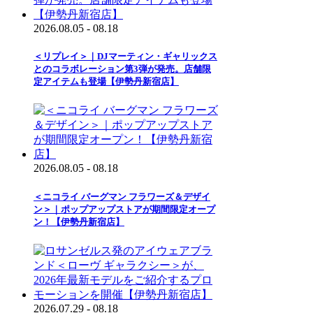
2026.08.05 - 08.18
＜リプレイ＞｜DJマーティン・ギャリックス
とのコラボレーション第3弾が発売。店舗限
定アイテムも登場【伊勢丹新宿店】
2026.08.05 - 08.18
＜ニコライ バーグマン フラワーズ＆デザイ
ン＞｜ポップアップストアが期間限定オープ
ン！【伊勢丹新宿店】
2026.07.29 - 08.18