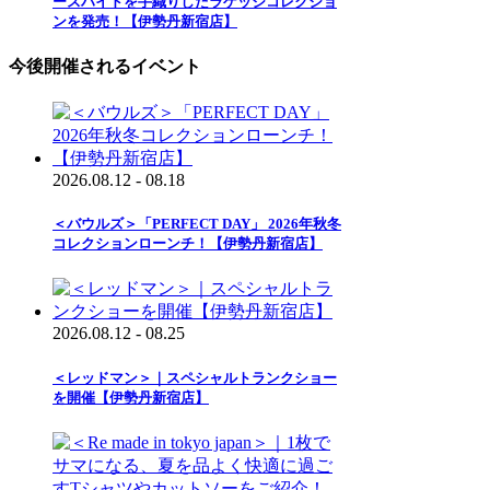
ースハイドを手織りしたラゲッジコレクショ
ンを発売！【伊勢丹新宿店】
今後開催されるイベント
2026.08.12 - 08.18
＜バウルズ＞「PERFECT DAY」 2026年秋冬
コレクションローンチ！【伊勢丹新宿店】
2026.08.12 - 08.25
＜レッドマン＞｜スペシャルトランクショー
を開催【伊勢丹新宿店】