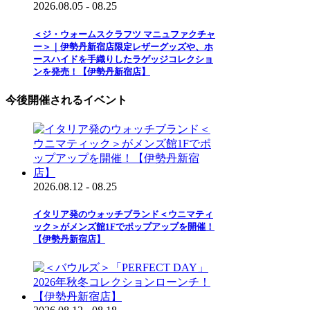
2026.08.05 - 08.25
＜ジ・ウォームスクラフツ マニュファクチャ
ー＞｜伊勢丹新宿店限定レザーグッズや、ホ
ースハイドを手織りしたラゲッジコレクショ
ンを発売！【伊勢丹新宿店】
今後開催されるイベント
2026.08.12 - 08.25
イタリア発のウォッチブランド＜ウニマティ
ック＞がメンズ館1Fでポップアップを開催！
【伊勢丹新宿店】