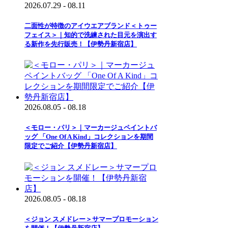
2026.07.29 - 08.11
二面性が特徴のアイウエアブランド＜トゥー
フェイス＞｜知的で洗練された目元を演出す
る新作を先行販売！【伊勢丹新宿店】
2026.08.05 - 08.18
＜モロー・パリ＞｜マーカージュペイントバ
ッグ 「One Of A Kind」コレクションを期間
限定でご紹介【伊勢丹新宿店】
2026.08.05 - 08.18
＜ジョン スメドレー＞サマープロモーション