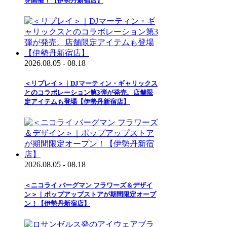
を開催！【伊勢丹新宿店】
2026.08.05 - 08.18
＜リプレイ＞｜DJマーティン・ギャリックス
とのコラボレーション第3弾が発売。店舗限
定アイテムも登場【伊勢丹新宿店】
2026.08.05 - 08.18
＜ニコライ バーグマン フラワーズ＆デザイ
ン＞｜ポップアップストアが期間限定オープ
ン！【伊勢丹新宿店】