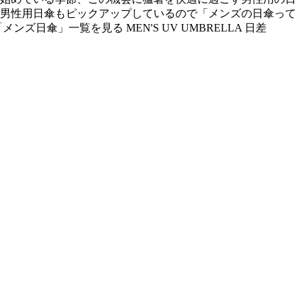
の男性用日傘もピックアップしているので「メンズの日傘って
傘」一覧を見る MEN'S UV UMBRELLA 日差