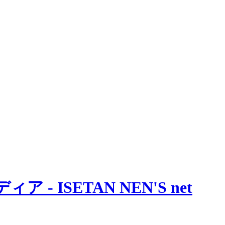
 ISETAN NEN'S net