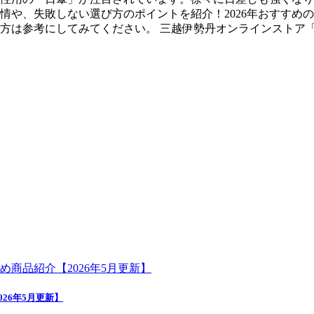
情や、失敗しない選び方のポイントを紹介！2026年おすすめ
参考にしてみてください。 三越伊勢丹オンラインストア「メンズ日
26年5月更新】