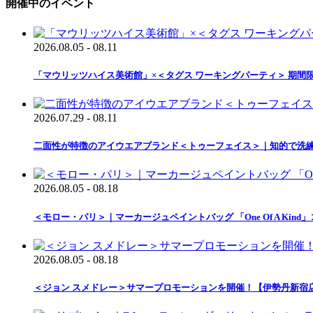
開催中のイベント
2026.08.05 - 08.11
「マウリッツハイス美術館」×＜タグス ワーキングパーティ＞ 期間
2026.07.29 - 08.11
二面性が特徴のアイウエアブランド＜トゥーフェイス＞｜知的で洗
2026.08.05 - 08.18
＜モロー・パリ＞｜マーカージュペイントバッグ 「One Of A Ki
2026.08.05 - 08.18
＜ジョン スメドレー＞サマープロモーションを開催！【伊勢丹新宿