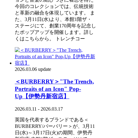
今回のコレクションでは、伝統技術
と革新の融合を体現しています。 ま
た、3月11日(水)より、本館1階ザ・
ステージにて、創業170周年を記念し
たポップアップを開催します。詳し
くはこちらから。 トレンチコー
2026.03.06 update
＜BURBERRY＞"The Trench,
Portraits of an Icon" Pop-
Up【伊勢丹新宿店】
2026.03.11 - 2026.03.17
英国を代表するブランドである＜
BURBERRY/バーバリー＞が、3月11
日(水)～3月17日(火)の期間、伊勢丹