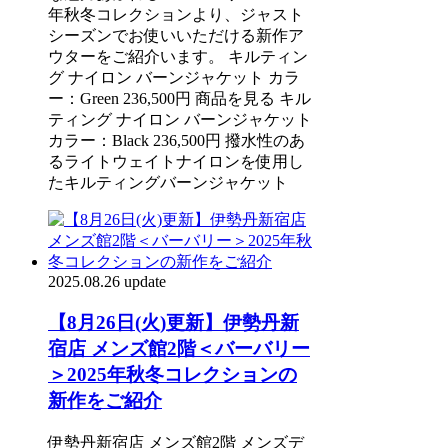
年秋冬コレクションより、ジャスト
シーズンでお使いいただける新作ア
ウターをご紹介います。 キルティン
グ ナイロン バーンジャケット カラ
ー：Green 236,500円 商品を見る キル
ティング ナイロン バーンジャケット
カラー：Black 236,500円 撥水性のあ
るライトウェイトナイロンを使用し
たキルティングバーンジャケット
2025.08.26 update
【8月26日(火)更新】伊勢丹新
宿店 メンズ館2階＜バーバリー
＞2025年秋冬コレクションの
新作をご紹介
伊勢丹新宿店 メンズ館2階 メンズデ