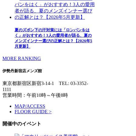
夏のズボン下の汗対策には「ロンパンをは
く」がおすすめ！3人の愛用者が語る、夏の
メンズインナー選びの正解とは？【2026年5
月更新】
MORE RANKING
伊勢丹新宿店メンズ館
東京都新宿区新宿3-14-1
TEL: 03-3352-
1111
営業時間：午前10時～午後8時
MAP/ACCESS
FLOOR GUIDE >
開催中のイベント