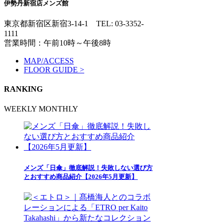
伊勢丹新宿店メンズ館
東京都新宿区新宿3-14-1
TEL: 03-3352-
1111
営業時間：午前10時～午後8時
MAP/ACCESS
FLOOR GUIDE >
RANKING
WEEKLY
MONTHLY
メンズ「日傘」徹底解説！失敗しない選び方
とおすすめ商品紹介【2026年5月更新】