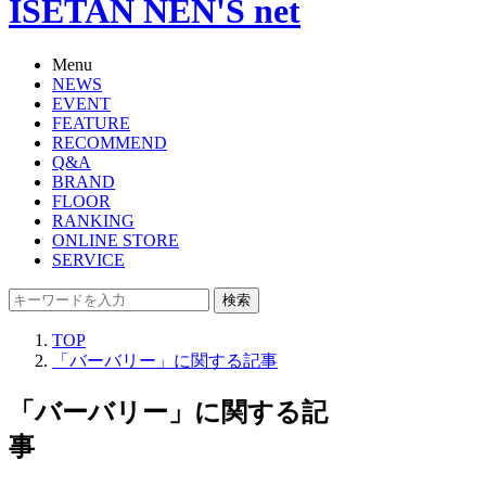
ISETAN NEN'S net
Menu
NEWS
EVENT
FEATURE
RECOMMEND
Q&A
BRAND
FLOOR
RANKING
ONLINE STORE
SERVICE
検索
TOP
「バーバリー」に関する記事
「バーバリー」に関する記
事