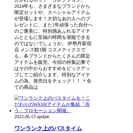
2024年も、さまざまなブランドから
限定セットや、スペシャルアイテム
が登場します！大切なあの人へのプ
レゼントに、また1年頑張った自分へ
のご褒美に、特別感あふれるアイテ
ムとともに至福の時間を堪能できる
のではないでしょうか。 伊勢丹新宿
店 メンズ館1階 コスメティクスで
も、各ブランドからたくさんの限定
アイテムを販売。今回の特集記事で
はその中からおすすめをピックアッ
プしてご紹介します。特別なアイテ
ムの為、発売日をチェック！！ ＊全
ての商品は
2022.06.15 update
ワンランク上のバスタイム