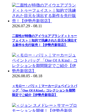
2026.07.29 - 08.11
二面性が特徴のアイウエアブランド＜トゥー
フェイス＞｜知的で洗練された目元を演出す
る新作を先行販売！【伊勢丹新宿店】
2026.08.05 - 08.18
＜モロー・パリ＞｜マーカージュペイントバ
ッグ 「One Of A Kind」コレクションを期間
限定でご紹介【伊勢丹新宿店】