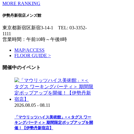
MORE RANKING
伊勢丹新宿店メンズ館
東京都新宿区新宿3-14-1
TEL: 03-3352-
1111
営業時間：午前10時～午後8時
MAP/ACCESS
FLOOR GUIDE >
開催中のイベント
2026.08.05 - 08.11
「マウリッツハイス美術館」×＜タグス ワー
キングパーティ＞ 期間限定ポップアップを開
催！【伊勢丹新宿店】