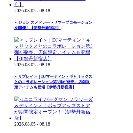
2026.08.05 - 08.18
＜ジョン スメドレー＞サマープロモーション
を開催！【伊勢丹新宿店】
2026.08.05 - 08.18
＜リプレイ＞｜DJマーティン・ギャリックス
とのコラボレーション第3弾が発売。店舗限
定アイテムも登場【伊勢丹新宿店】
2026.08.05 - 08.18