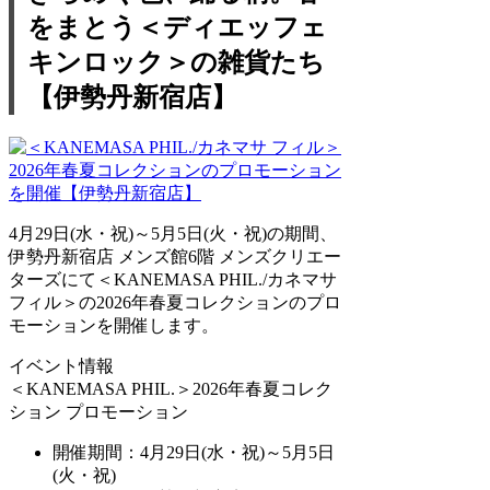
をまとう＜ディエッフェ
キンロック＞の雑貨たち
【伊勢丹新宿店】
4月29日(水・祝)～5月5日(火・祝)の期間、
伊勢丹新宿店 メンズ館6階 メンズクリエー
ターズにて＜KANEMASA PHIL./カネマサ
フィル＞の2026年春夏コレクションのプロ
モーションを開催します。
イベント情報
＜KANEMASA PHIL.＞2026年春夏コレク
ション プロモーション
開催期間：4月29日(水・祝)～5月5日
(火・祝)