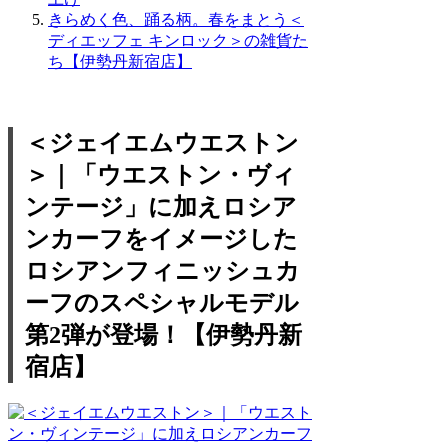
きらめく色、踊る柄。春をまとう＜
ディエッフェ キンロック＞の雑貨た
ち【伊勢丹新宿店】
＜ジェイエムウエストン
＞｜「ウエストン・ヴィ
ンテージ」に加えロシア
ンカーフをイメージした
ロシアンフィニッシュカ
ーフのスペシャルモデル
第2弾が登場！【伊勢丹新
宿店】