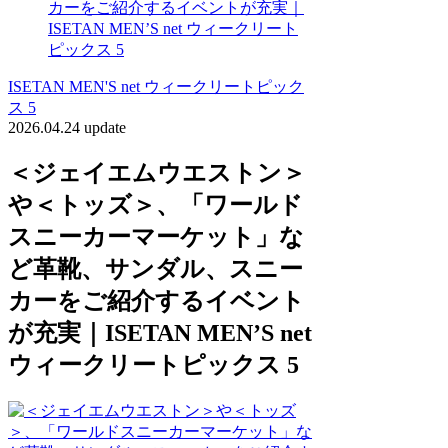
カーをご紹介するイベントが充実｜
ISETAN MEN’S net ウィークリート
ピックス 5
ISETAN MEN'S net ウィークリートピック
ス 5
2026.04.24 update
＜ジェイエムウエストン＞
や＜トッズ＞、「ワールド
スニーカーマーケット」な
ど革靴、サンダル、スニー
カーをご紹介するイベント
が充実｜ISETAN MEN’S net
ウィークリートピックス 5