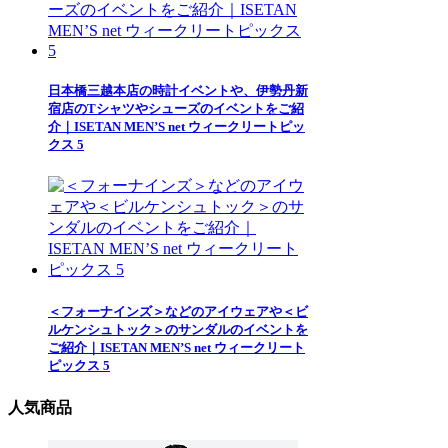
日本橋三越本店の時計イベントや、伊勢丹新
宿店のTシャツやシューズのイベントをご紹
介｜ISETAN MEN’S net ウィークリートピッ
クス 5
＜フォーナインズ＞などのアイウェアや＜ビ
ルケンシュトック＞のサンダルのイベントを
ご紹介｜ISETAN MEN’S net ウィークリート
ピックス 5
人気商品