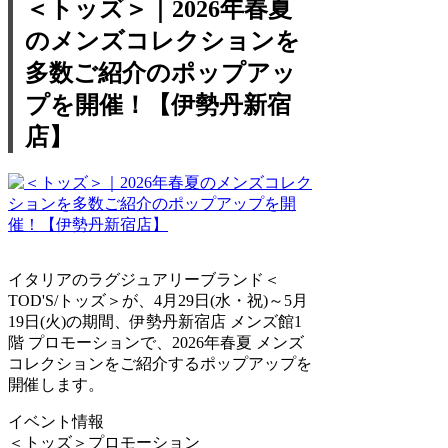
＜トッズ＞｜2026年春夏
のメンズコレクションを
多数ご紹介のポップアッ
プを開催！【伊勢丹新宿
店】
イタリアのラグジュアリーブランド＜
TOD'S/トッズ＞が、4月29日(水・祝)～5月
19日(火)の期間、伊勢丹新宿店 メンズ館1
階 プロモーションで、2026年春夏 メンズ
コレクションをご紹介するポップアップを
開催します。
イベント情報
＜トッズ＞プロモーション