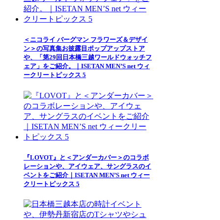
＜ニコライ バーグマン フラワーズ＆デザイ
ン＞の写真集お披露目ポップアップストア
や、「第29回日本橋三越ワールドウォッチフ
ェア」をご紹介。｜ISETAN MEN’S net ウィ
ークリートピックス 5
『LOVOT』と＜アンダーカバー＞のコラボ
レーションや、アイウェア、サングラスのイ
ベントをご紹介｜ISETAN MEN’S net ウィー
クリートピックス 5