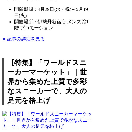
開催期間：4月29日(水・祝)～5月19
日(火)
開催場所：伊勢丹新宿店 メンズ館1
階 プロモーション
►記事の詳細を見る
【特集】「ワールドスニ
ーカーマーケット」｜世
界から集めた上質で多彩
なスニーカーで、大人の
足元を格上げ