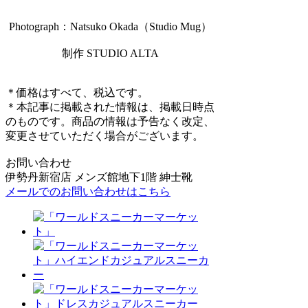
Photograph：Natsuko Okada（Studio Mug）
制作 STUDIO ALTA
＊価格はすべて、税込です。
＊本記事に掲載された情報は、掲載日時点
のものです。商品の情報は予告なく改定、
変更させていただく場合がございます。
お問い合わせ
伊勢丹新宿店 メンズ館地下1階 紳士靴
メールでのお問い合わせはこちら