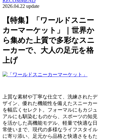
RECOMMEND
2026.04.22 update
【特集】「ワールドスニー
カーマーケット」｜世界か
ら集めた上質で多彩なスニ
ーカーで、大人の足元を格
上げ
上質な素材や丁寧な仕立て、洗練されたデ
ザイン、優れた機能性を備えたスニーカー
を幅広くセレクト。フォーマルにもカジュ
アルにも馴染むものから、スポーツの知見
を活かした高機能モデル、軽量で快適な日
常使いまで、現代の多様なライフスタイル
に寄り添い、足元から品格と快適さをもた