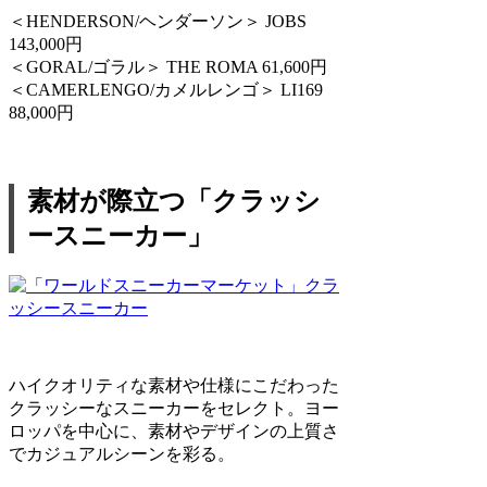
＜HENDERSON/ヘンダーソン＞ JOBS
143,000円
＜GORAL/ゴラル＞ THE ROMA 61,600円
＜CAMERLENGO/カメルレンゴ＞ LI169
88,000円
素材が際立つ「クラッシ
ースニーカー」
ハイクオリティな素材や仕様にこだわった
クラッシーなスニーカーをセレクト。ヨー
ロッパを中心に、素材やデザインの上質さ
でカジュアルシーンを彩る。