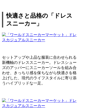
快適さと品格の「ドレス
スニーカー」
セットアップや上品な服装に合わせられる
新機軸のドレススニーカー。ドレスシュー
ズのアッパーにスニーカーソールを組み合
わせ、きっちり感を保ちながら快適さを格
上げした、現代のライフスタイルに寄り添
うハイブリッドな一足。