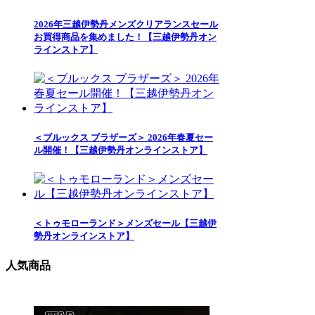
2026年三越伊勢丹メンズクリアランスセール
お買得商品を集めました！【三越伊勢丹オン
ラインストア】
＜ブルックス ブラザーズ＞ 2026年春夏セー
ル開催！【三越伊勢丹オンラインストア】
＜トゥモローランド＞メンズセール【三越伊
勢丹オンラインストア】
人気商品