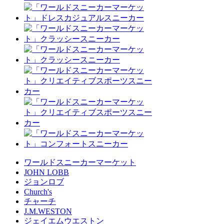
ワールドスニーカーマーケット
JOHN LOBB
ジョンロブ
Church's
チャーチ
J.M.WESTON
ジェイエムウエストン