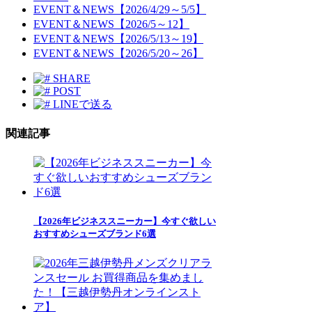
EVENT＆NEWS【2026/4/29～5/5】
EVENT＆NEWS【2026/5～12】
EVENT＆NEWS【2026/5/13～19】
EVENT＆NEWS【2026/5/20～26】
SHARE
POST
LINEで送る
関連記事
【2026年ビジネススニーカー】今すぐ欲しい
おすすめシューズブランド6選