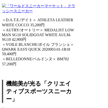
＜D.A.T.E./デイト＞ ATHLETA LEATHER
WHITE COCCO 35,200円
＜AUTRY/オートリー＞ MEDALIST LOW
MAN SG10 SOLIDGOAT WHITE AULM-
SG10 42,900円
＜VOILE BLANCHE/ボイル ブランシェ＞
QWARK EASY QUICK 2020003-01-1B18
59,400円
＜BELLEDONNE/ベルドンヌ＞ BM702
57,200円
機能美が光る「クリエイ
ティブスポーツスニーカ
ー」