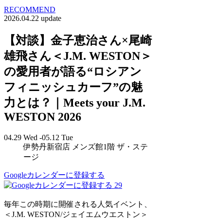
RECOMMEND
2026.04.22 update
【対談】金子恵治さん×尾崎
雄飛さん＜J.M. WESTON＞
の愛用者が語る“ロシアン
フィニッシュカーフ”の魅
力とは？｜Meets your J.M.
WESTON 2026
04.29 Wed -05.12 Tue
伊勢丹新宿店 メンズ館1階 ザ・ステ
ージ
Googleカレンダーに登録する
29
毎年この時期に開催される人気イベント、
＜J.M. WESTON/ジェイエムウエストン＞