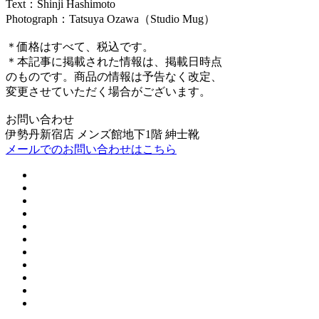
Text：Shinji Hashimoto
Photograph：Tatsuya Ozawa（Studio Mug）
＊価格はすべて、税込です。
＊本記事に掲載された情報は、掲載日時点
のものです。商品の情報は予告なく改定、
変更させていただく場合がございます。
お問い合わせ
伊勢丹新宿店 メンズ館地下1階 紳士靴
メールでのお問い合わせはこちら