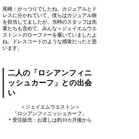
尾崎：
がっつりでしたね。カジュアルとド
レスに分かれていて、僕らはカジュアル側
を担当してましたが、当時のスタッフは先
輩たちも含めて、みんな＜ジェイエムウエ
ストン＞のローファーを履いていましたよ
ね。ドレスコードのような感覚だったと思
います。
二人の「ロシアンフィニ
ッシュカーフ」との出会
い
＜ジェイエムウエストン＞
「ロシアンフィニッシュカーフ」
＊受注販売：お渡しは約10カ月後から