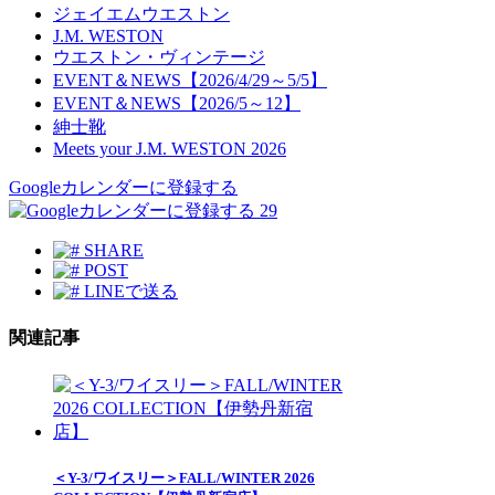
ジェイエムウエストン
J.M. WESTON
ウエストン・ヴィンテージ
EVENT＆NEWS【2026/4/29～5/5】
EVENT＆NEWS【2026/5～12】
紳士靴
Meets your J.M. WESTON 2026
Googleカレンダーに登録する
29
SHARE
POST
LINEで送る
関連記事
＜Y-3/ワイスリー＞FALL/WINTER 2026