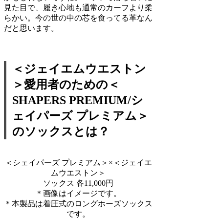
見た目で、履き心地も通常のカーフより柔
らかい。今の世の中の芯を食ってる革なん
だと思います。
＜ジェイエムウエストン
＞愛用者のための＜
SHAPERS PREMIUM/シ
ェイパーズ プレミアム＞
のソックスとは？
＜シェイパーズ プレミアム＞×＜ジェイエ
ムウエストン＞
ソックス 各11,000円
＊画像はイメージです。
＊本製品は着圧式のロングホーズソックス
です。