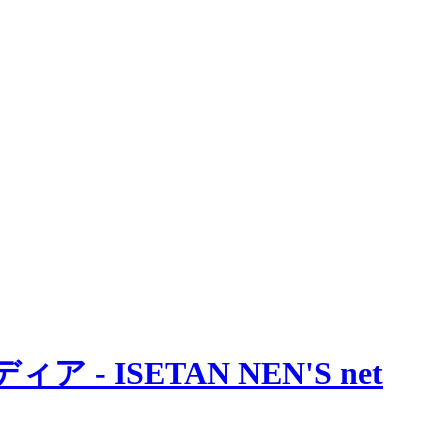
 ISETAN NEN'S net