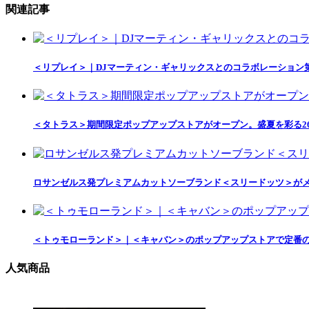
関連記事
＜リプレイ＞｜DJマーティン・ギャリックスとのコラボレーション
＜タトラス＞期間限定ポップアップストアがオープン。盛夏を彩る2
ロサンゼルス発プレミアムカットソーブランド＜スリードッツ＞がメ
＜トゥモローランド＞｜＜キャバン＞のポップアップストアで定番
人気商品