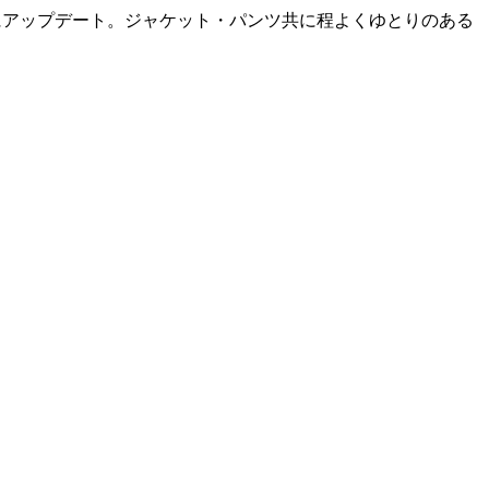
的にアップデート。ジャケット・パンツ共に程よくゆとりのある