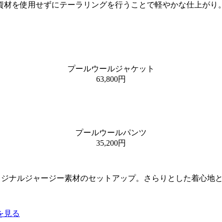
資材を使用せずにテーラリングを行うことで軽やかな仕上がり
プールウールジャケット
63,800円
プールウールパンツ
35,200円
のオリジナルジャージー素材のセットアップ。さらりとした着心
を見る