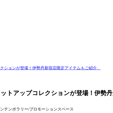
クションが登場！伊勢丹新宿店限定アイテムもご紹介。
セットアップコレクションが登場！伊勢丹
コンテンポラリー/プロモーションスペース