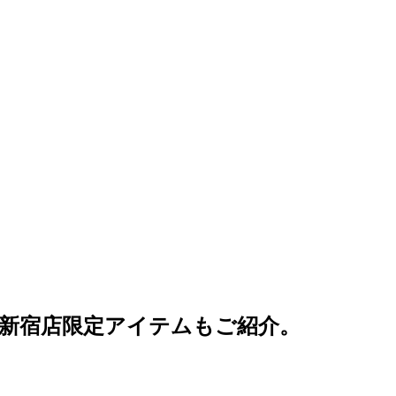
新宿店限定アイテムもご紹介。