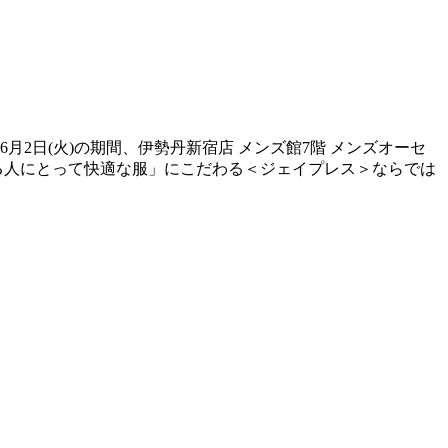
)～6月2日(火)の期間、伊勢丹新宿店 メンズ館7階 メンズオーセ
る人にとって快適な服」にこだわる＜ジェイプレス＞ならでは