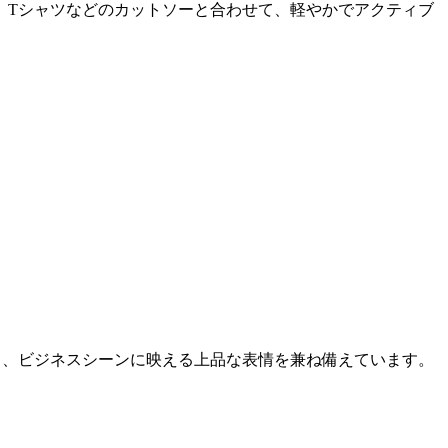
。Tシャツなどのカットソーと合わせて、軽やかでアクティブ
地と、ビジネスシーンに映える上品な表情を兼ね備えています。