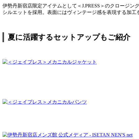
伊勢丹新宿店限定アイテムとして＜J.PRESS＞のクロー
シルエットを採用。表面にはヴィンテージ感を表現する加工
夏に活躍するセットアップもご紹介