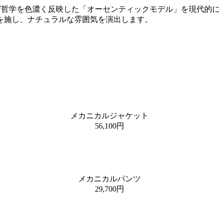
ジング哲学を色濃く反映した「オーセンティックモデル」を現代
を施し、ナチュラルな雰囲気を演出します。
メカニカルジャケット
56,100円
メカニカルパンツ
29,700円