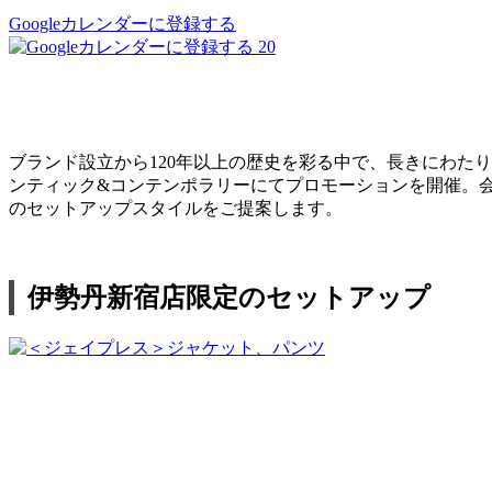
Googleカレンダーに登録する
20
ブランド設立から120年以上の歴史を彩る中で、長きにわた
ンティック&コンテンポラリーにてプロモーションを開催。
のセットアップスタイルをご提案します。
伊勢丹新宿店限定のセットアップ