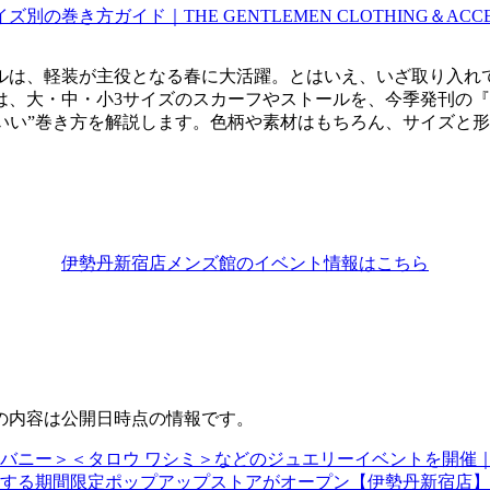
ルは、軽装が主役となる春に大活躍。とはいえ、いざ取り入れ
・小3サイズのスカーフやストールを、今季発刊の『THE GENTL
ょうどいい”巻き方を解説します。色柄や素材はもちろん、サイズ
伊勢丹新宿店メンズ館のイベント情報はこちら
の内容は公開日時点の情報です。