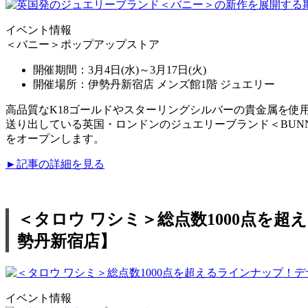
イベント情報
＜バニー＞ポップアップストア
開催期間：3月4日(水)～3月17日(火)
開催場所：伊勢丹新宿店 メンズ館1階 ジュエリー
高品質なK18ゴールドやスターリングシルバーの貴金属を
送り出している英国・ロンドンのジュエリーブランド＜BUNNE
をオープンします。
►記事の詳細を見る
＜タロウ ワシミ＞総点数1000点を
勢丹新宿店】
イベント情報