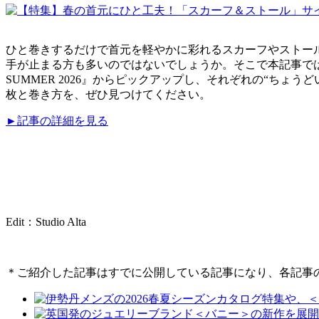
ひと巻きするだけで首元を軽やかに彩れるスカーフやストー
手が止まる方も多いのではないでしょうか。そこで本記事では、大・中
SUMMER 2026』からピックアップし、それぞれの“ち
枚と巻き方を、ぜひ見つけてください。
►記事の詳細を見る
Edit：Studio Alta
＊ご紹介した記事はすでに公開している記事になり、各記事