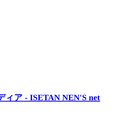
 ISETAN NEN'S net