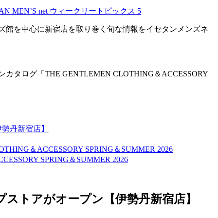
ズ館を中心に新宿店を取り巻く旬な情報をイセタンメンズネ
HE GENTLEMEN CLOTHING＆ACCESSORY
伊勢丹新宿店】
＆ACCESSORY SPRING＆SUMMER 2026
RY SPRING＆SUMMER 2026
プストアがオープン【伊勢丹新宿店】