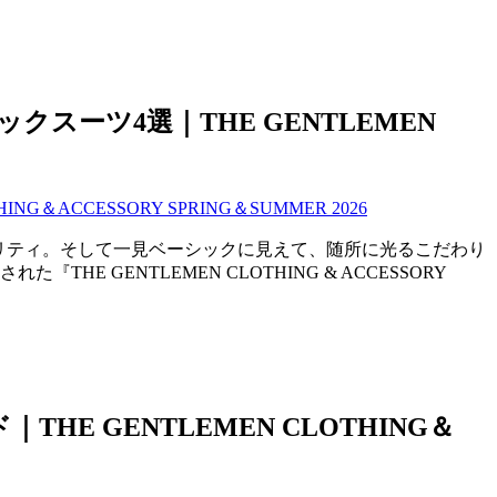
ーツ4選｜THE GENTLEMEN
リティ。そして一見ベーシックに見えて、随所に光るこだわり
GENTLEMEN CLOTHING & ACCESSORY
 GENTLEMEN CLOTHING＆