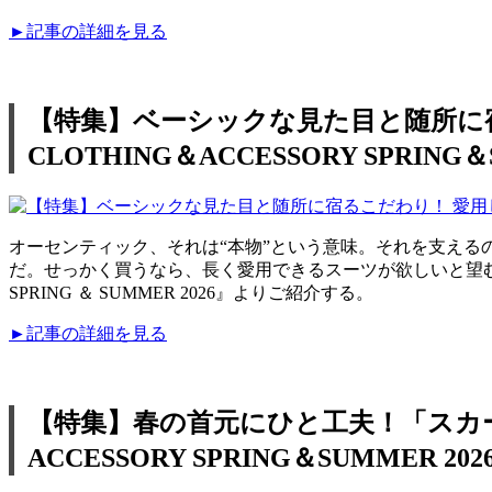
►記事の詳細を見る
【特集】ベーシックな見た目と随所に宿る
CLOTHING＆ACCESSORY SPRING＆
オーセンティック、それは“本物”という意味。それを支え
だ。せっかく買うなら、長く愛用できるスーツが欲しいと望む方にこそ
SPRING ＆ SUMMER 2026』よりご紹介する。
►記事の詳細を見る
【特集】春の首元にひと工夫！「スカーフ
ACCESSORY SPRING＆SUMMER 202