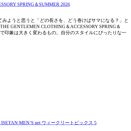
てみようと思うと「どの長さを、どう巻けばサマになる？」と
EMEN CLOTHING＆ACCESSORY SPRING＆
と形で印象は大きく変わるもの。自分のスタイルにぴったりな一