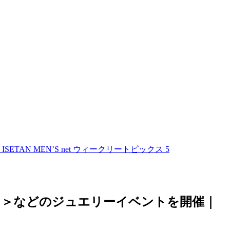
N MEN’S net ウィークリートピックス 5
シミ＞などのジュエリーイベントを開催｜