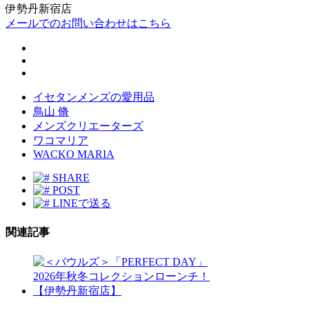
伊勢丹新宿店
メールでのお問い合わせはこちら
イセタンメンズの愛用品
鳥山 脩
メンズクリエーターズ
ワコマリア
WACKO MARIA
SHARE
POST
LINEで送る
関連記事