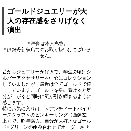
ゴールドジュエリーが大
人の存在感をさりげなく
演出
＊画像は本人私物。
＊伊勢丹新宿店でのお取り扱いはございま
せん。
昔からジュエリーが好きで、学生の頃はシ
ルバーアクセサリーを中心にコレクション
していましたが、最近は全てゴールドで統
一しています。ゴールドを身に着けると気
分が上がると同時に気が引き締まるように
感じます。
特にお気に入りは、＜アンチドートバイヤ
ーズクラブ＞のピンキーリング（画像左
上）で、昨年購入。自分が大好きなゴール
ド×グリーンの組み合わせでオーダーさせ