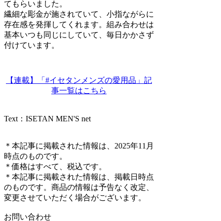
てもらいました。
繊細な彫金が施されていて、小指ながらに
存在感を発揮してくれます。組み合わせは
基本いつも同じにしていて、毎日かかさず
付けています。
【連載】「#イセタンメンズの愛用品」記
事一覧はこちら
Text：ISETAN MEN'S net
＊本記事に掲載された情報は、2025年11月
時点のものです。
＊価格はすべて、税込です。
＊本記事に掲載された情報は、掲載日時点
のものです。商品の情報は予告なく改定、
変更させていただく場合がございます。
お問い合わせ