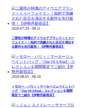
2026.07.29 - 08.11
二面性が特徴のアイウエアブランド＜トゥー
フェイス＞｜知的で洗練された目元を演出す
る新作を先行販売！【伊勢丹新宿店】
2026.08.05 - 08.18
＜モロー・パリ＞｜マーカージュペイントバ
ッグ 「One Of A Kind」コレクションを期間
限定でご紹介【伊勢丹新宿店】