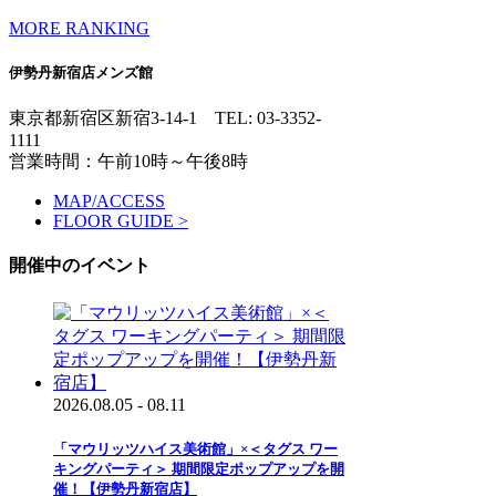
MORE RANKING
伊勢丹新宿店メンズ館
東京都新宿区新宿3-14-1
TEL: 03-3352-
1111
営業時間：午前10時～午後8時
MAP/ACCESS
FLOOR GUIDE >
開催中のイベント
2026.08.05 - 08.11
「マウリッツハイス美術館」×＜タグス ワー
キングパーティ＞ 期間限定ポップアップを開
催！【伊勢丹新宿店】