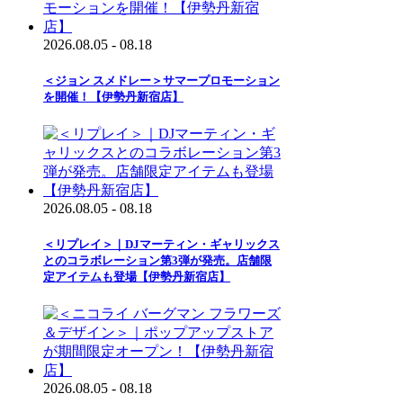
2026.08.05 - 08.18
＜ジョン スメドレー＞サマープロモーション
を開催！【伊勢丹新宿店】
2026.08.05 - 08.18
＜リプレイ＞｜DJマーティン・ギャリックス
とのコラボレーション第3弾が発売。店舗限
定アイテムも登場【伊勢丹新宿店】
2026.08.05 - 08.18