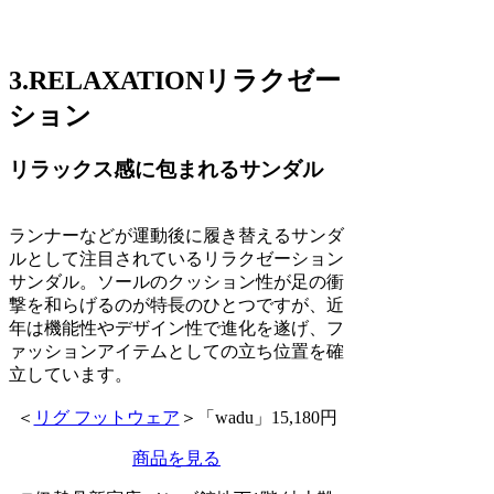
3.RELAXATIONリラクゼー
ション
リラックス感に包まれるサンダル
ランナーなどが運動後に履き替えるサンダ
ルとして注目されているリラクゼーション
サンダル。ソールのクッション性が足の衝
撃を和らげるのが特長のひとつですが、近
年は機能性やデザイン性で進化を遂げ、フ
ァッションアイテムとしての立ち位置を確
立しています。
＜
リグ フットウェア
＞「wadu」15,180円
商品を見る