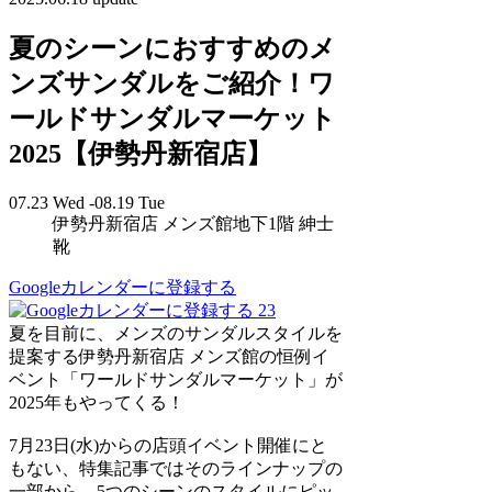
夏のシーンにおすすめのメ
ンズサンダルをご紹介！ワ
ールドサンダルマーケット
2025【伊勢丹新宿店】
07.23 Wed -08.19 Tue
伊勢丹新宿店 メンズ館地下1階 紳士
靴
Googleカレンダーに登録する
23
夏を目前に、メンズのサンダルスタイルを
提案する伊勢丹新宿店 メンズ館の恒例イ
ベント「ワールドサンダルマーケット」が
2025年もやってくる！
7月23日(水)からの店頭イベント開催にと
もない、特集記事ではそのラインナップの
一部から、5つのシーンのスタイルにピッ