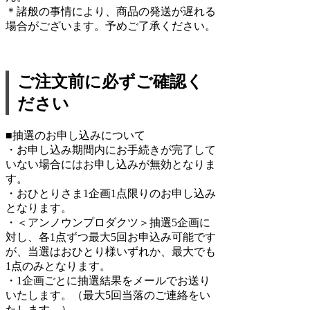
＊諸般の事情により、商品の発送が遅れる
場合がございます。予めご了承ください。
ご注文前に必ずご確認く
ださい
■抽選のお申し込みについて
・お申し込み期間内にお手続きが完了して
いない場合にはお申し込みが無効となりま
す。
・おひとりさま1企画1点限りのお申し込み
となります。
・＜アンノウンプロダクツ＞抽選5企画に
対し、各1点ずつ最大5回お申込み可能です
が、当選はおひとり様いずれか、最大でも
1点のみとなります。
・1企画ごとに抽選結果をメールでお送り
いたします。（最大5回当落のご連絡をい
たします。）