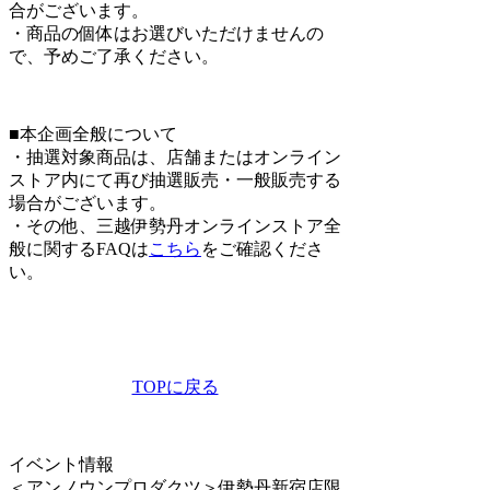
合がございます。
・商品の個体はお選びいただけませんの
で、予めご了承ください。
■本企画全般について
・抽選対象商品は、店舗またはオンライン
ストア内にて再び抽選販売・一般販売する
場合がございます。
・その他、三越伊勢丹オンラインストア全
般に関するFAQは
こちら
をご確認くださ
い。
TOPに戻る
イベント情報
＜アンノウンプロダクツ＞伊勢丹新宿店限