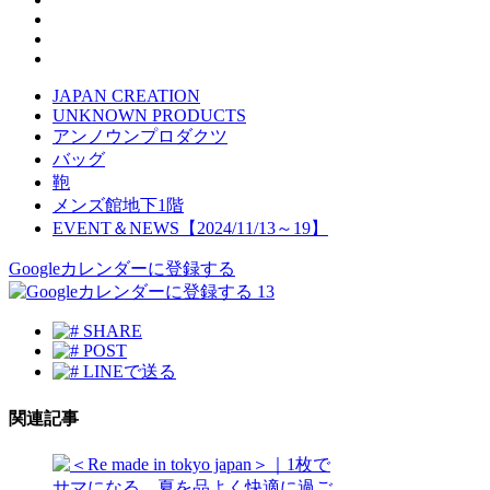
JAPAN CREATION
UNKNOWN PRODUCTS
アンノウンプロダクツ
バッグ
鞄
メンズ館地下1階
EVENT＆NEWS【2024/11/13～19】
Googleカレンダーに登録する
13
SHARE
POST
LINEで送る
関連記事