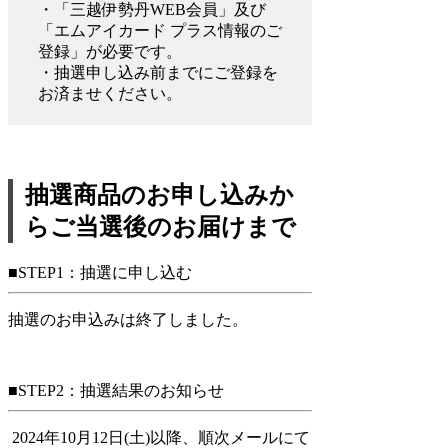
・「三越伊勢丹WEB会員」及び
「エムアイカード プラス情報のご
登録」が必要です。
・抽選申し込み前までにご登録を
お済ませください。
抽選商品のお申し込みか
らご当選後のお届けまで
■STEP1：抽選に申し込む
抽選のお申込みは終了しました。
■STEP2：抽選結果のお知らせ
2024年10月12日(土)以降、順次メールにて