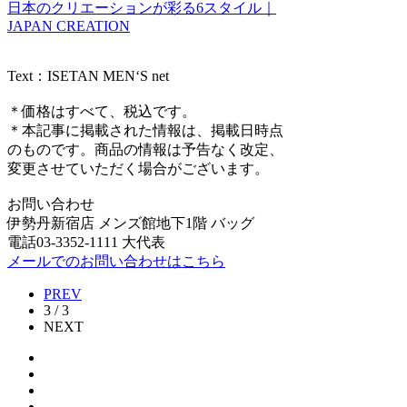
日本のクリエーションが彩る6スタイル｜
JAPAN CREATION
Text：ISETAN MEN‘S net
＊価格はすべて、税込です。
＊本記事に掲載された情報は、掲載日時点
のものです。商品の情報は予告なく改定、
変更させていただく場合がございます。
お問い合わせ
伊勢丹新宿店 メンズ館地下1階 バッグ
電話03-3352-1111 大代表
メールでのお問い合わせはこちら
PREV
3 / 3
NEXT