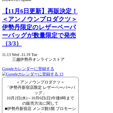
【11月6日更新】再販決定！
＜アンノウンプロダクツ＞
伊勢丹限定のレザーペーパ
ーバッグが数量限定で発売
（3/3）
11.13 Wed -11.19 Tue
三越伊勢丹オンラインストア
Googleカレンダーに登録する
13
＜アンノウンプロダクツ＞
「伊勢丹新宿店限定 レザーペーパーバ
ッグ」
10月2日(水)～10月6日(日)午後8時まで
の販売方法に関して
■伊勢丹新宿店 メンズ館1階 プロモーシ