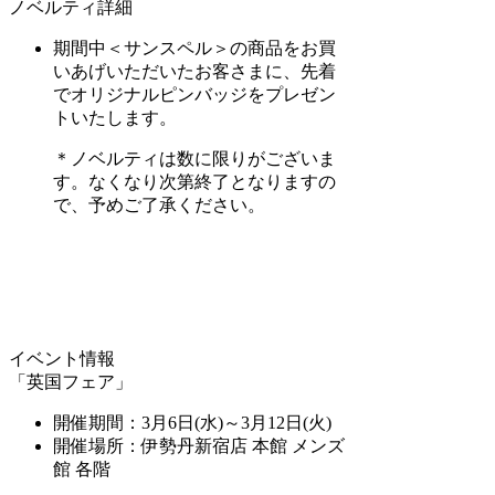
ノベルティ詳細
期間中＜サンスペル＞の商品をお買
いあげいただいたお客さまに、先着
でオリジナルピンバッジをプレゼン
トいたします。
＊ノベルティは数に限りがございま
す。なくなり次第終了となりますの
で、予めご了承ください。
イベント情報
「英国フェア」
開催期間：3月6日(水)～3月12日(火)
開催場所：伊勢丹新宿店 本館 メンズ
館 各階