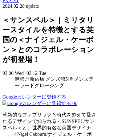
EVENT
2024.02.28 update
＜サンスペル＞｜ミリタリ
ースタイルを特徴とする英
国の＜ナイジェル・ケーボ
ン＞とのコラボレーション
が初登場！
03.06 Wed -03.12 Tue
伊勢丹新宿店 メンズ館5階 メンズテ
ーラードクロージング
Googleカレンダーに登録する
06
革新的なファブリックと時代を超えて愛さ
れるデザインで知られる＜SUNSPEL/サン
スペル＞と、世界的有名な英国デザイナ
ー、＜Nigel Cabourn/ナイジェル・ケーボ