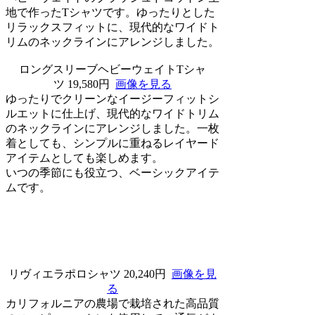
地で作ったTシャツです。ゆったりとした
リラックスフィットに、現代的なワイドト
リムのネックラインにアレンジしました。
ロングスリーブヘビーウェイトTシャ
ツ 19,580円
画像を見る
ゆったりでクリーンなイージーフィットシ
ルエットに仕上げ、現代的なワイドトリム
のネックラインにアレンジしました。一枚
着としても、シンプルに重ねるレイヤード
アイテムとしても楽しめます。
いつの季節にも役立つ、ベーシックアイテ
ムです。
リヴィエラポロシャツ 20,240円
画像を見
る
カリフォルニアの農場で栽培された高品質