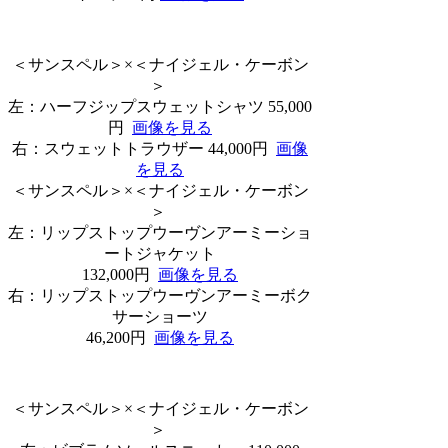
＜サンスペル＞×＜ナイジェル・ケーボン
＞
左：ハーフジップスウェットシャツ 55,000
円
画像を見る
右：スウェットトラウザー 44,000円
画像
を見る
＜サンスペル＞×＜ナイジェル・ケーボン
＞
左：リップストップウーヴンアーミーショ
ートジャケット
132,000円
画像を見る
右：リップストップウーヴンアーミーボク
サーショーツ
46,200円
画像を見る
＜サンスペル＞×＜ナイジェル・ケーボン
＞