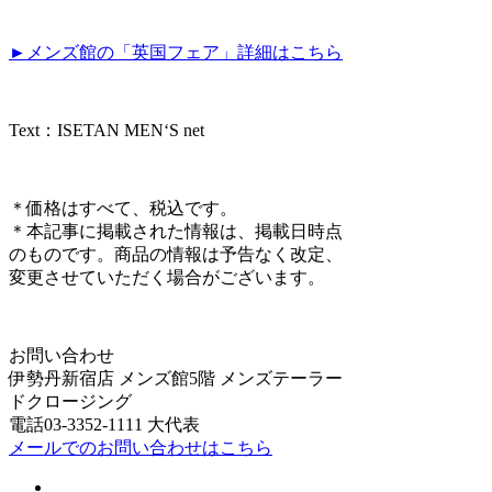
►メンズ館の「英国フェア」詳細はこちら
Text：ISETAN MEN‘S net
＊価格はすべて、税込です。
＊本記事に掲載された情報は、掲載日時点
のものです。商品の情報は予告なく改定、
変更させていただく場合がございます。
お問い合わせ
伊勢丹新宿店 メンズ館5階 メンズテーラー
ドクロージング
電話03-3352-1111 大代表
メールでのお問い合わせはこちら