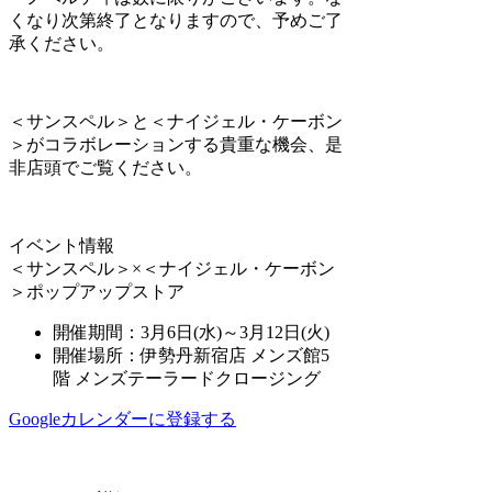
くなり次第終了となりますので、予めご了
承ください。
＜サンスペル＞と＜ナイジェル・ケーボン
＞がコラボレーションする貴重な機会、是
非店頭でご覧ください。
イベント情報
＜サンスペル＞×＜ナイジェル・ケーボン
＞ポップアップストア
開催期間：3月6日(水)～3月12日(火)
開催場所：伊勢丹新宿店 メンズ館5
階 メンズテーラードクロージング
Googleカレンダーに登録する