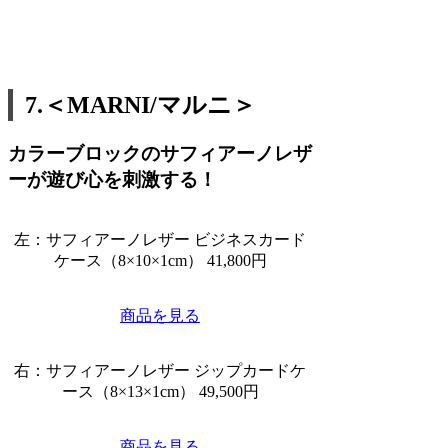
7.＜MARNI/マルニ＞
カラーブロックのサフィアーノレザ
ーが遊び心を刺激する！
左：サフィアーノレザー ビジネスカード
ケース（8×10×1cm） 41,800円
商品を見る
右：サフィアーノレザー ジップカードケ
ース（8×13×1cm） 49,500円
商品を見る