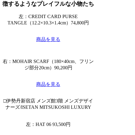
徴するようなプレイフルな小物たち
左：CREDIT CARD PURSE
TANGLE（12.2×10.3×1.4cm）74,800円
商品を見る
右：MOHAIR SCARF（180×40cm、フリン
ジ部分20cm）90,200円
商品を見る
□伊勢丹新宿店 メンズ館3階 メンズデザイ
ナーズ/ISETAN MITSUKOSHI LUXURY
左：HAT 06 93,500円