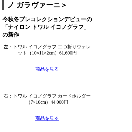
ノ ガラヴァーニ＞
今秋冬プレコレクションデビューの
「ナイロン トワル イコノグラフ」
の新作
左：トワル イコノグラフ 二つ折りウォレ
ット（10×11×2cm）61,600円
商品を見る
右：トワル イコノグラフ カードホルダー
（7×10cm）44,000円
商品を見る