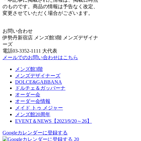
のものです。商品の情報は予告なく改定、
変更させていただく場合がございます。
お問い合わせ
伊勢丹新宿店 メンズ館3階 メンズデザイナ
ーズ
電話03-3352-1111 大代表
メールでのお問い合わせはこちら
メンズ館3階
メンズデザイナーズ
DOLCE&GABBANA
ドルチェ＆ガッバーナ
オーダー会
オーダー会情報
メイド トゥ メジャー
メンズ館20周年
EVENT＆NEWS【2023/9/20～26】
Googleカレンダーに登録する
20