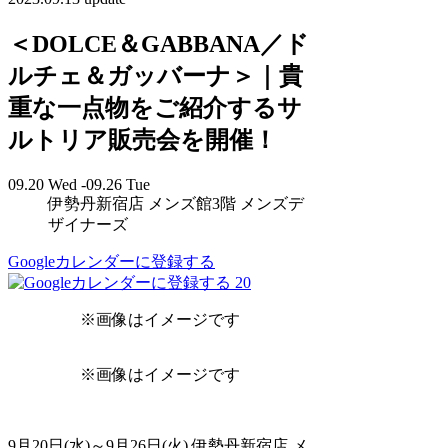
＜DOLCE＆GABBANA／ド
ルチェ＆ガッバーナ＞｜貴
重な一点物をご紹介するサ
ルトリア販売会を開催！
09.20 Wed -09.26 Tue
伊勢丹新宿店 メンズ館3階 メンズデ
ザイナーズ
Googleカレンダーに登録する
20
※画像はイメージです
※画像はイメージです
9月20日(水)～9月26日(火) 伊勢丹新宿店 メ