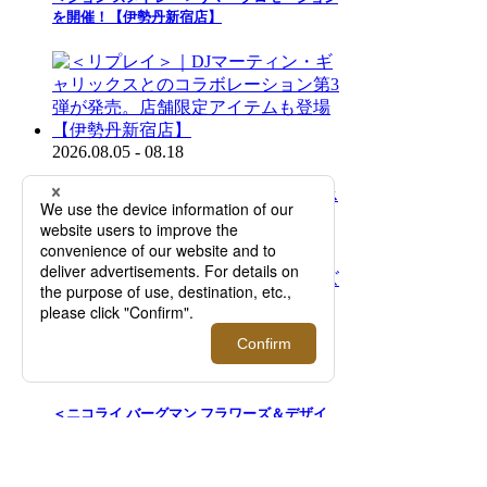
を開催！【伊勢丹新宿店】
2026.08.05 - 08.18
＜リプレイ＞｜DJマーティン・ギャリックス
とのコラボレーション第3弾が発売。店舗限
定アイテムも登場【伊勢丹新宿店】
2026.08.05 - 08.18
＜ニコライ バーグマン フラワーズ＆デザイ
ン＞｜ポップアップストアが期間限定オープ
ン！【伊勢丹新宿店】