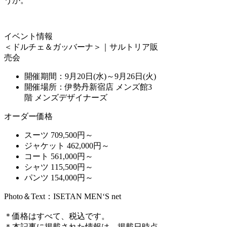
うか。
イベント情報
＜ドルチェ＆ガッバーナ＞｜サルトリア販
売会
開催期間：9月20日(水)～9月26日(火)
開催場所：伊勢丹新宿店 メンズ館3
階 メンズデザイナーズ
オーダー価格
スーツ 709,500円～
ジャケット 462,000円～
コート 561,000円～
シャツ 115,500円～
パンツ 154,000円～
Photo＆Text：ISETAN MEN‘S net
＊価格はすべて、税込です。
＊本記事に掲載された情報は、掲載日時点