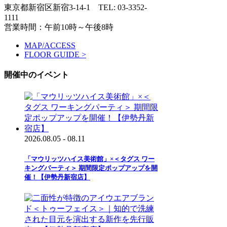
東京都新宿区新宿3-14-1
TEL: 03-3352-
1111
営業時間：午前10時～午後8時
MAP/ACCESS
FLOOR GUIDE >
開催中のイベント
2026.08.05 - 08.11
「マウリッツハイス美術館」×＜タグス ワー
キングパーティ＞ 期間限定ポップアップを開
催！【伊勢丹新宿店】