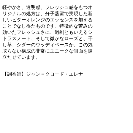
軽やかさ、透明感、フレッシュ感をもつオ
リジナルの処方は、分子蒸留で実現した新
しいビターオレンジのエッセンスを加える
ことでなし得たものです。特徴的な苦みの
効いたフレッシュさに、過剰ともいえるシ
トラスノート、そして微かなローズと、干
し草、シダーのウッディベースが、この気
取らない構成の非常にユニークな側面を際
立たせています。
【調香師】ジャン＝クロード・エレナ