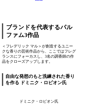
ブランドを代表するパル
ファム3作品
＜フレデリック マル＞が創造するユニー
クな香りの芸術作品から、ここではフレグ
ランスにフォーカスし、3名の調香師の作
品をクローズアップします。
自由な発想のもと洗練された香り
を作る ドミニク・ロピオン氏
ドミニク・ロピオン氏