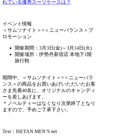
れている優秀スーツケースは？
イベント情報
＜サムソナイト＞×＜ニューバランス＞プ
ロモーション
開催期間：3月3日(金)～3月14日(火)
開催場所：伊勢丹新宿店 本地下1階
旅行鞄
期間中、＜サムソナイト＞×＜ニューバラ
ンス＞の商品をお買いあげいただいたお客
さま先着40名に、オリジナルのキャンディ
ーを差しあげます。
＊ノベルティーはなくなり次第終了となり
ますので、予めご了承下さい。
Text：ISETAN MEN‘S net