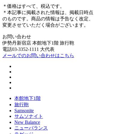
＊価格はすべて、税込です。
＊本記事に掲載された情報は、掲載日時点
のものです。商品の情報は予告なく改定、
変更させていただく場合がございます。
お問い合わせ
伊勢丹新宿店 本館地下1階 旅行鞄
電話03-3352-1111 大代表
メールでのお問い合わせはこちら
本館地下1階
旅行鞄
Samsonite
サムソナイト
New Balance
ニューバランス