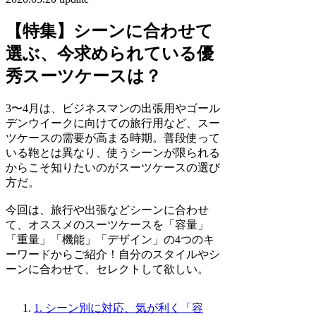
【特集】シーンに合わせて
選ぶ、今求められている優
秀スーツケースは？
3〜4月は、ビジネスマンの出張用やゴール
デンウイークに向けての旅行用など、スー
ツケースの需要が高まる時期。普段使って
いる鞄とは異なり、使うシーンが限られる
からこそ知りたいのがスーツケースの選び
方だ。
今回は、旅行や出張などシーンに合わせ
て、オススメのスーツケースを「容量」
「重量」「機能」「デザイン」の4つのキ
ーワードからご紹介！自分のスタイルやシ
ーンに合わせて、セレクトして欲しい。
1. シーン別に対応、気が利く「容