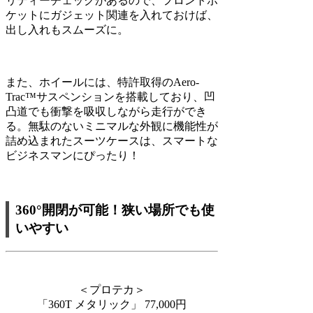
リティーチェックがあるので、フロントポ
ケットにガジェット関連を入れておけば、
出し入れもスムーズに。
また、ホイールには、特許取得のAero-
Trac™️サスペンションを搭載しており、凹
凸道でも衝撃を吸収しながら走行ができ
る。無駄のないミニマルな外観に機能性が
詰め込まれたスーツケースは、スマートな
ビジネスマンにぴったり！
360°開閉が可能！狭い場所でも使
いやすい
＜プロテカ＞
「360T メタリック」 77,000円