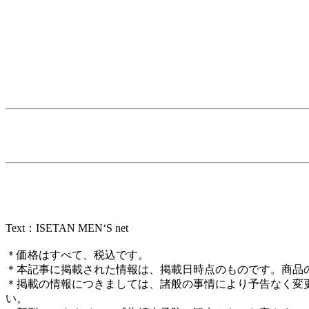
Text：ISETAN MEN‘S net
＊価格はすべて、税込です。
＊本記事に掲載された情報は、掲載日時点のものです。商品
＊掲載の情報につきましては、諸般の事情により予告なく変
い。