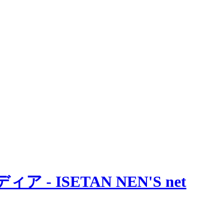
 ISETAN NEN'S net