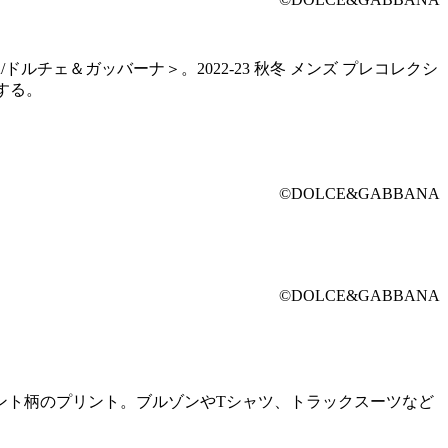
チェ＆ガッバーナ＞。2022-23 秋冬 メンズ プレコレクシ
する。
©DOLCE&GABBANA
©DOLCE&GABBANA
ント柄のプリント。ブルゾンやTシャツ、トラックスーツなど