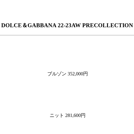
DOLCE＆GABBANA 22-23AW PRECOLLECTION
ブルゾン 352,000円
ニット 281,600円