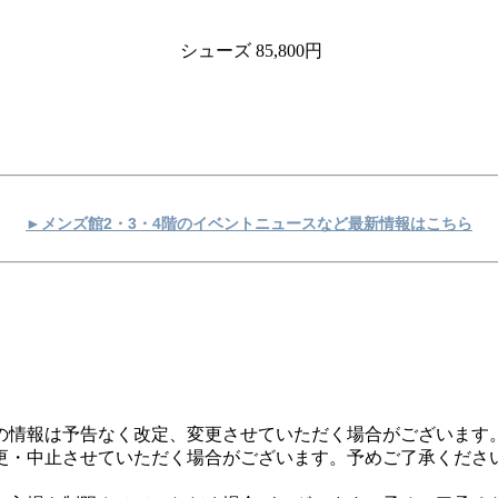
シューズ 85,800円
►メンズ館2・3・4階のイベントニュースなど最新情報はこちら
の情報は予告なく改定、変更させていただく場合がございます
更・中止させていただく場合がございます。予めご了承くださ