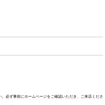
。
い。必ず事前にホームページをご確認いただき、ご来店くださ