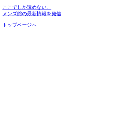
ここでしか読めない、
メンズ館の最新情報を発信
トップページへ