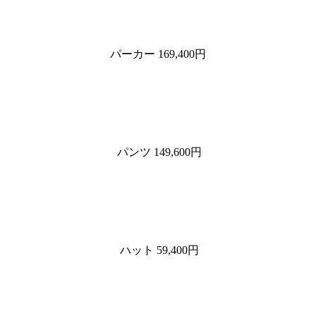
パーカー 169,400円
パンツ 149,600円
ハット 59,400円