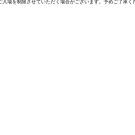
ご入場を制限させていただく場合がございます。予めご了承く