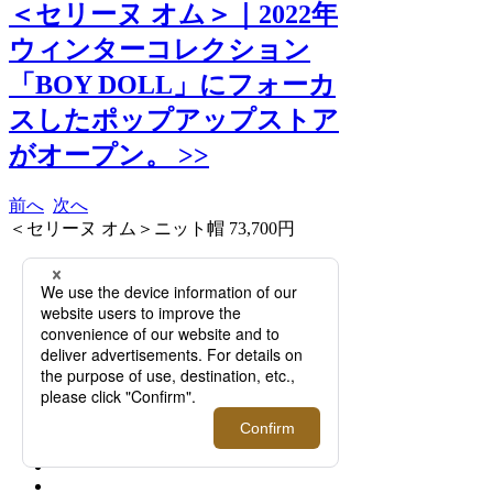
＜セリーヌ オム＞｜2022年
ウィンターコレクション
「BOY DOLL」にフォーカ
スしたポップアップストア
がオープン。 >>
前へ
次へ
＜セリーヌ オム＞ニット帽 73,700円