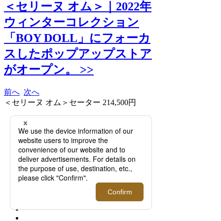
＜セリーヌ オム＞｜2022年
ウィンターコレクション
「BOY DOLL」にフォーカ
スしたポップアップストア
がオープン。 >>
前へ
次へ
＜セリーヌ オム＞セーター 214,500円