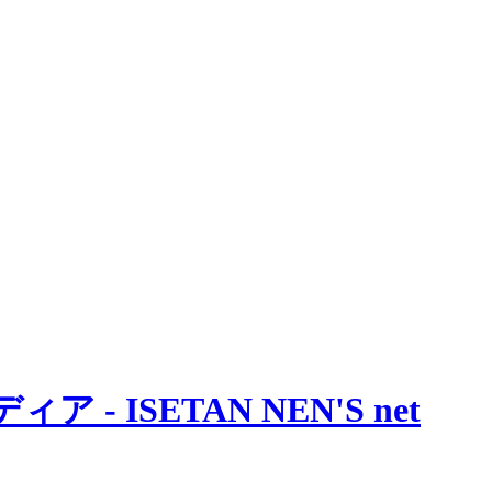
 ISETAN NEN'S net