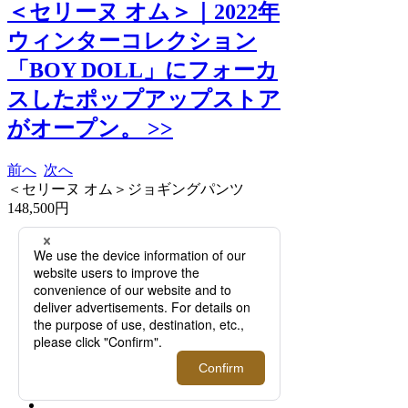
＜セリーヌ オム＞｜2022年
ウィンターコレクション
「BOY DOLL」にフォーカ
スしたポップアップストア
がオープン。 >>
前へ
次へ
＜セリーヌ オム＞ジョギングパンツ
148,500円