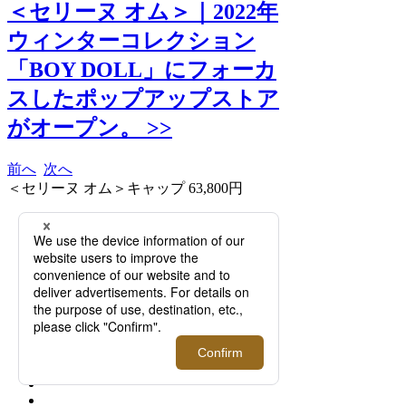
＜セリーヌ オム＞｜2022年
ウィンターコレクション
「BOY DOLL」にフォーカ
スしたポップアップストア
がオープン。 >>
前へ
次へ
＜セリーヌ オム＞キャップ 63,800円