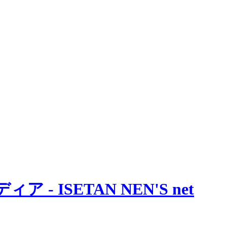
 ISETAN NEN'S net