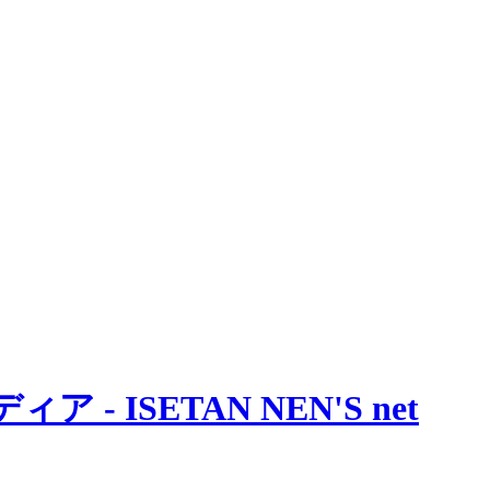
 ISETAN NEN'S net