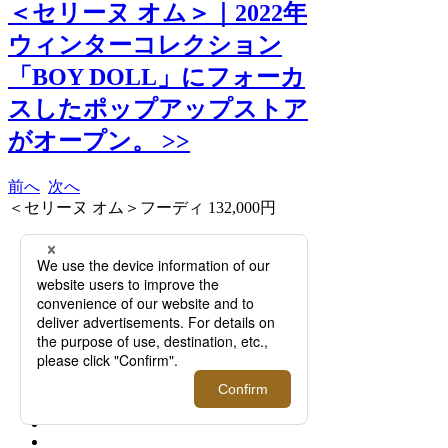
＜セリーヌ オム＞｜2022年
ウィンターコレクション
「BOY DOLL」にフォーカ
スしたポップアップストア
がオープン。 >>
前へ
次へ
＜セリーヌ オム＞フーディ 132,000円