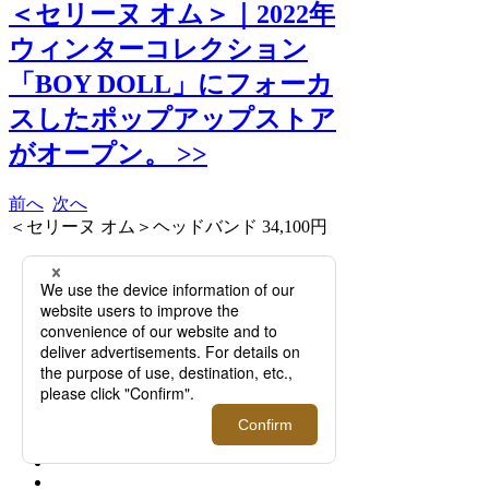
＜セリーヌ オム＞｜2022年
ウィンターコレクション
「BOY DOLL」にフォーカ
スしたポップアップストア
がオープン。 >>
前へ
次へ
＜セリーヌ オム＞ヘッドバンド 34,100円