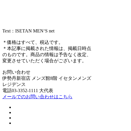
Text：ISETAN MEN‘S net
＊価格はすべて、税込です。
＊本記事に掲載された情報は、掲載日時点
のものです。商品の情報は予告なく改定、
変更させていただく場合がございます。
お問い合わせ
伊勢丹新宿店 メンズ館8階 イセタンメンズ
レジデンス
電話03-3352-1111 大代表
メールでのお問い合わせはこちら