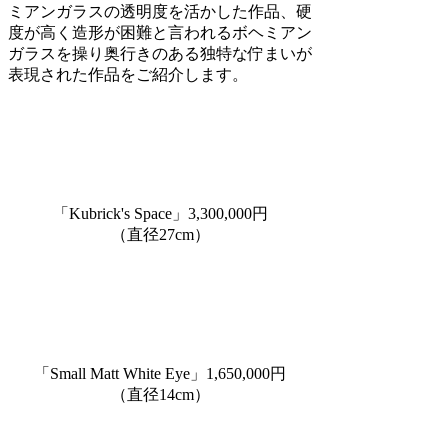
ミアンガラスの透明度を活かした作品、硬
度が高く造形が困難と言われるボヘミアン
ガラスを操り奥行きのある独特な佇まいが
表現された作品をご紹介します。
「Kubrick's Space」3,300,000円
（直径27cm）
「Small Matt White Eye」1,650,000円
（直径14cm）