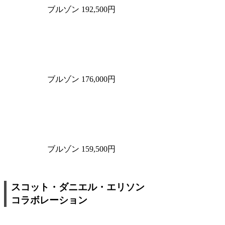
ブルゾン 192,500円
ブルゾン 176,000円
ブルゾン 159,500円
スコット・ダニエル・エリソン
コラボレーション