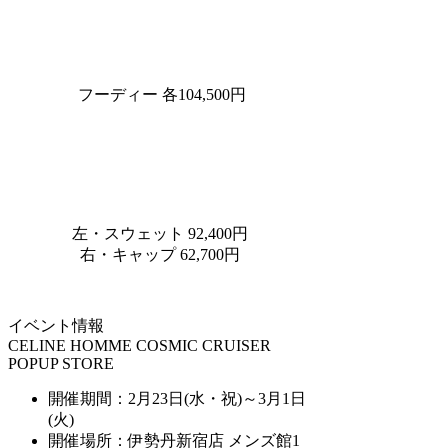
フーディー 各104,500円
左・スウェット 92,400円
右・キャップ 62,700円
イベント情報
CELINE HOMME COSMIC CRUISER
POPUP STORE
開催期間：2月23日(水・祝)～3月1日
(火)
開催場所：伊勢丹新宿店 メンズ館1