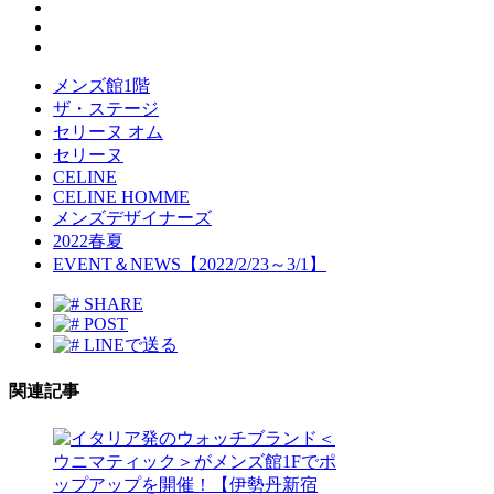
メンズ館1階
ザ・ステージ
セリーヌ オム
セリーヌ
CELINE
CELINE HOMME
メンズデザイナーズ
2022春夏
EVENT＆NEWS【2022/2/23～3/1】
SHARE
POST
LINEで送る
関連記事