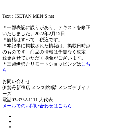
Text：ISETAN MEN‘S net
＊一部表記に誤りがあり、テキストを修正
いたしました。2022年2月15日
＊価格はすべて、税込です。
＊本記事に掲載された情報は、掲載日時点
のものです。商品の情報は予告なく改定、
変更させていただく場合がございます。
＊三越伊勢丹リモートショッピングは
こち
ら
お問い合わせ
伊勢丹新宿店 メンズ館3階 メンズデザイナ
ーズ
電話03-3352-1111 大代表
メールでのお問い合わせはこちら