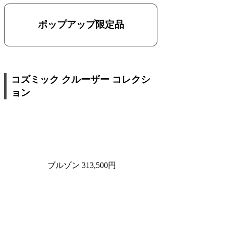
ポップアップ限定品
コズミック クルーザー コレクシ
ョン
ブルゾン 313,500円