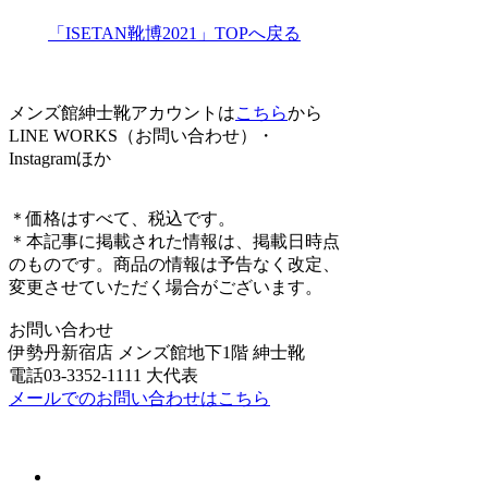
「ISETAN靴博2021」TOPへ戻る
メンズ館紳士靴アカウントは
こちら
から
LINE WORKS（お問い合わせ）・
Instagramほか
＊価格はすべて、税込です。
＊本記事に掲載された情報は、掲載日時点
のものです。商品の情報は予告なく改定、
変更させていただく場合がございます。
お問い合わせ
伊勢丹新宿店 メンズ館地下1階 紳士靴
電話03-3352-1111 大代表
メールでのお問い合わせはこちら