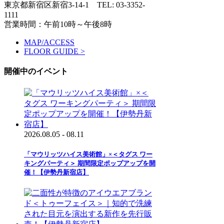
東京都新宿区新宿3-14-1
TEL: 03-3352-
1111
営業時間：午前10時～午後8時
MAP/ACCESS
FLOOR GUIDE >
開催中のイベント
2026.08.05 - 08.11
「マウリッツハイス美術館」×＜タグス ワー
キングパーティ＞ 期間限定ポップアップを開
催！【伊勢丹新宿店】