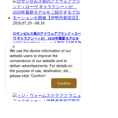
2026.07.29 - 08.18
ロサンゼルス発のアイウェアブランド＜ロー
ヴ ギャラクシー＞が、2026年最新モデルを
ご紹介するプロモーションを開催【伊勢丹新
宿店】
2025.08.05 - 08.23
＜スマイソン＞2027年ダイアリーご予約会
【伊勢丹新宿店】