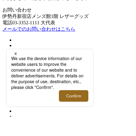
お問い合わせ
伊勢丹新宿店メンズ館1階 レザーグッズ
電話03-3352-1111 大代表
メールでのお問い合わせはこちら