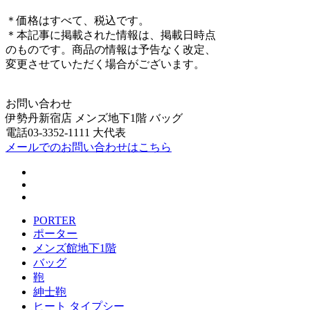
＊価格はすべて、税込です。
＊本記事に掲載された情報は、掲載日時点
のものです。商品の情報は予告なく改定、
変更させていただく場合がございます。
お問い合わせ
伊勢丹新宿店 メンズ地下1階 バッグ
電話03-3352-1111 大代表
メールでのお問い合わせはこちら
PORTER
ポーター
メンズ館地下1階
バッグ
鞄
紳士鞄
ヒート タイプシー