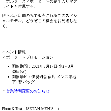
ーホルダーと＜ポーター＞の刻印入りマグ
ライトも付属する。
限られた店舗のみで販売されるこのスペシ
ャルモデル。どうぞこの機会をお見逃しな
く。
イベント情報
＜ポーター＞プロモーション
開催期間：2021年3月17日(水)～3月
30日(火)
開催場所：伊勢丹新宿店 メンズ館地
下1階 バッグ
＊
営業時間変更のお知らせ
Photo＆Text：ISETAN MEN‘S net