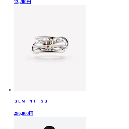
13,200円
ＧＥＭＩＮＩ ＳＧ
286,000円