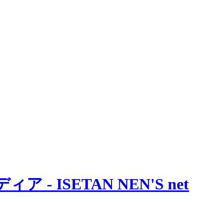
 ISETAN NEN'S net