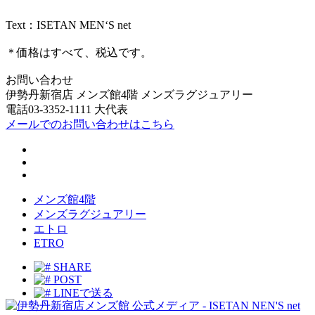
Text：ISETAN MEN‘S net
＊価格はすべて、税込です。
お問い合わせ
伊勢丹新宿店 メンズ館4階 メンズラグジュアリー
電話03-3352-1111 大代表
メールでのお問い合わせはこちら
メンズ館4階
メンズラグジュアリー
エトロ
ETRO
SHARE
POST
LINEで送る