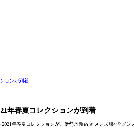
クションが到着
21年春夏コレクションが到着
＞
2021年春夏コレクションが、伊勢丹新宿店 メンズ館4階 メ