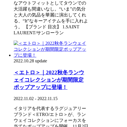
なアウトフィットとしてタウンでの
大活躍も間違いなし。“いま”の気分
と大人の気品を華麗に演出してくれ
る、“It”なキーアイテムを手に入れよ
う。 【ブランド 目次】 1.SAINT
LAURENT/サンローラン
2022.10.28 update
＜エトロ＞｜2022秋冬ランウ
ェイコレクションが期間限定
ポップアップに登場！
2022.11.02 - 2022.11.15
イタリアを代表するラグジュアリー
ブランド＜ETRO/エトロ＞が、ラン
ウェイコレクションにフォーカスを
当てたポップアップを開催。11月2日