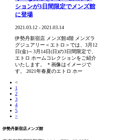
ションが3日間限定でメンズ館
に登場
2021.03.12 - 2021.03.14
伊勢丹新宿店 メンズ館4階 メンズラ
グジュアリー＜エトロ＞では、3月12
日(金)～3月14日(日)の3日間限定で、
エトロ ホームコレクションをご紹介
いたします。 ＊画像はイメージで
す。 2021年春夏のエトロ ホー
<
1
2
3
4
5
>
伊勢丹新宿店メンズ館