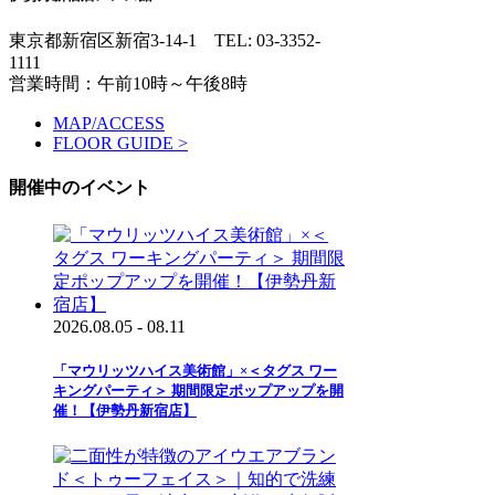
東京都新宿区新宿3-14-1
TEL: 03-3352-
1111
営業時間：午前10時～午後8時
MAP/ACCESS
FLOOR GUIDE >
開催中のイベント
2026.08.05 - 08.11
「マウリッツハイス美術館」×＜タグス ワー
キングパーティ＞ 期間限定ポップアップを開
催！【伊勢丹新宿店】