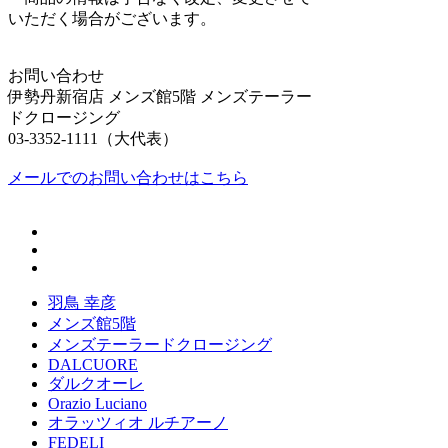
いただく場合がございます。
お問い合わせ
伊勢丹新宿店 メンズ館5階 メンズテーラー
ドクロージング
03-3352-1111（大代表）
メールでのお問い合わせはこちら
羽鳥 幸彦
メンズ館5階
メンズテーラードクロージング
DALCUORE
ダルクオーレ
Orazio Luciano
オラッツィオ ルチアーノ
FEDELI