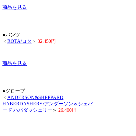
商品を見る
●パンツ
＜
ROTA/ロタ
＞
32,450円
商品を見る
●グローブ
＜
ANDERSON&SHEPPARD
HABERDASHERY/アンダーソン＆シェパ
ード ハバダッシェリー
＞
26,400円