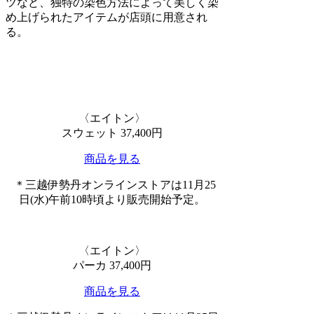
ツなど、独特の染色方法によって美しく染
め上げられたアイテムが店頭に用意され
る。
〈エイトン〉
スウェット 37,400円
商品を見る
＊三越伊勢丹オンラインストアは11月25
日(水)午前10時頃より販売開始予定。
〈エイトン〉
パーカ 37,400円
商品を見る