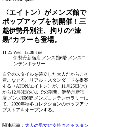
〈エイトン〉がメンズ館で
ポップアップを初開催！三
越伊勢丹別注、拘りの“漆
黒”カラーも登場。
11.25 Wed -12.08 Tue
伊勢丹新宿店 メンズ館6階 メンズコ
ンテンポラリー
自分のスタイルを確立した大人だからこそ
着こなせる、リアル・スタンダードを提案
する〈ATON/エイトン〉が、11月25日(水)
から12月8日(火)までの期間、伊勢丹新宿
店 メンズ館6階 メンズコンテンポラリーに
て、2020年秋冬コレクションのポップアッ
プストアをオープンする。
関連記事：
大人の男女に支持されるスタン