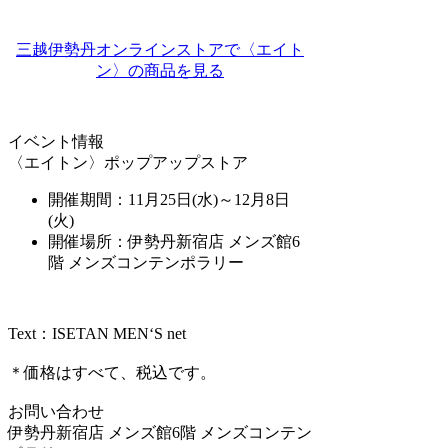
三越伊勢丹オンラインストアで〈エイト
ン〉の商品を見る
イベント情報
〈エイトン〉ポップアップストア
開催期間：11月25日(水)～12月8日
(火)
開催場所：伊勢丹新宿店 メンズ館6
階 メンズコンテンポラリー
Text：ISETAN MEN‘S net
＊価格はすべて、税込です。
お問い合わせ
伊勢丹新宿店 メンズ館6階 メンズコンテン