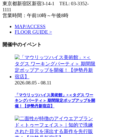
東京都新宿区新宿3-14-1
TEL: 03-3352-
1111
営業時間：午前10時～午後8時
MAP/ACCESS
FLOOR GUIDE >
開催中のイベント
2026.08.05 - 08.11
「マウリッツハイス美術館」×＜タグス ワー
キングパーティ＞ 期間限定ポップアップを開
催！【伊勢丹新宿店】