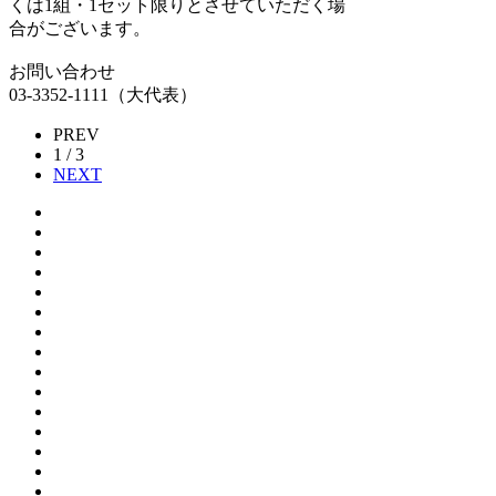
くは1組・1セット限りとさせていただく場
合がございます。
お問い合わせ
03-3352-1111（大代表）
PREV
1 / 3
NEXT