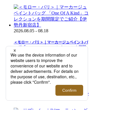
2026.08.05 - 08.18
＜モロー・パリ＞｜マーカージュペイントバ
ッグ 「One Of A Kind」コレクションを期間
限定でご紹介【伊勢丹新宿店】
2026.08.05 - 08.18
＜ジョン スメドレー＞サマープロモーション
を開催！【伊勢丹新宿店】