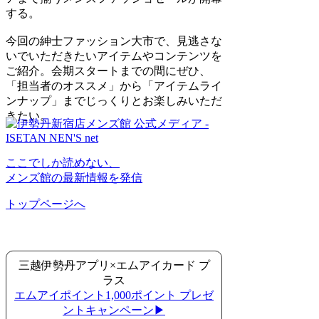
する。
今回の紳士ファッション大市で、見逃さな
いでいただきたいアイテムやコンテンツを
ご紹介。会期スタートまでの間にぜひ、
「担当者のオススメ」から「アイテムライ
ンナップ」までじっくりとお楽しみいただ
きたい。
ここでしか読めない、
メンズ館の最新情報を発信
トップページへ
三越伊勢丹アプリ×エムアイカード プ
ラス
エムアイポイント1,000ポイント プレゼ
ントキャンペーン
▶