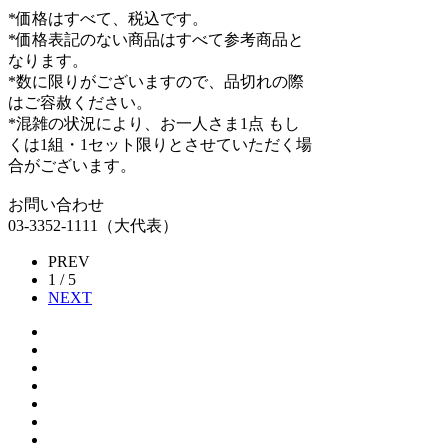
*価格はすべて、税込です。
*価格表記のない商品はすべて参考商品と
なります。
*数に限りがございますので、品切れの際
はご容赦ください。
*混雑の状況により、お一人さま1点 もし
くは1組・1セット限りとさせていただく場
合がございます。
お問い合わせ
03-3352-1111（大代表）
PREV
1 / 5
NEXT