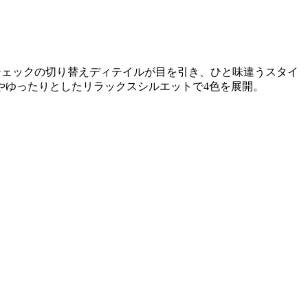
チェックの切り替えディテイルが目を引き、ひと味違うスタイ
やゆったりとしたリラックスシルエットで4色を展開。