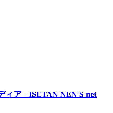
 ISETAN NEN'S net