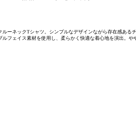
クルーネックTシャツ。シンプルなデザインながら存在感ある
ブルフェイス素材を使用し、柔らかく快適な着心地を演出。や