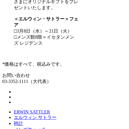
さまにオリジナルギフトをプレ
ゼントいたします。
＜エルウィン・サトラー＞フェ
ア
□3月8日（水）～21日（火）
□メンズ館8階＝イセタンメン
ズ レジデンス
*価格はすべて、税込みです。
お問い合わせ
03-3352-1111（大代表）
ERWIN SATTLER
エルウィン サトラー
時計