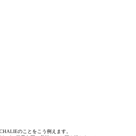
はCHALIEのことをこう例えます。