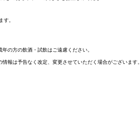
ります。
成年の方の飲酒・試飲はご遠慮ください。
の情報は予告なく改定、変更させていただく場合がございます