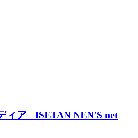
 ISETAN NEN'S net