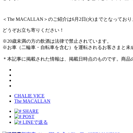
＜The MACALLAN＞のご紹介は6月2日(火)までとなってお
どうぞお立ち寄りください！
※20歳未満の方の飲酒は法律で禁止されています。
※お車（二輪車・自転車を含む）を運転されるお客さまと未
＊本記事に掲載された情報は、掲載日時点のものです。商品
CHALIE VICE
The MACALLAN
SHARE
POST
LINEで送る