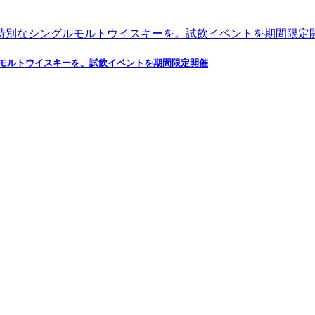
ルモルトウイスキーを。試飲イベントを期間限定開催