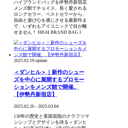
ハイブランドバッグを伊勢丹新宿店
メンズ館でチョイス。長く愛される
ロングセラー、ベストセラーから、
自由と遊び心を感じさせる最新作ま
で、いずれもアイコニックで目が離
せません！ HIGH BRAND BAG I
2025.02.19 update
＜ダンヒル＞｜新作のシュー
ズを中心に展開するプロモー
ションをメンズ館で開催。
【伊勢丹新宿店】
2025.02.26 - 2025.03.04
130年の歴史と英国屈指のクラフツマ
ンシップとデザインを誇る＜ダンヒ