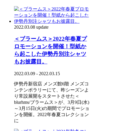
2022.03.08 update
＜ブラームス＞2022年春夏プ
ロモーションを開催！型紙か
ら起こした伊勢丹別注シャツ
もお披露目。
2022.03.09 - 2022.03.15
伊勢丹新宿店 メンズ館6階 メンズコ
ンテンポラリーにて、昨シーズンよ
り常設展開をスタートさせた＜
blurhms/ブラームス＞が、3月9日(水)
～3月15日(火)の期間でプロモーショ
ンを開催。2022年春夏コレクション
に