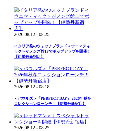
2026.08.12 - 08.25
イタリア発のウォッチブランド＜ウニマティ
ック＞がメンズ館1Fでポップアップを開催！
【伊勢丹新宿店】
2026.08.12 - 08.18
＜バウルズ＞「PERFECT DAY」 2026年秋冬
コレクションローンチ！【伊勢丹新宿店】
2026.08.12 - 08.25