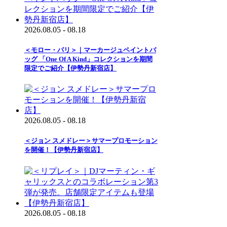
2026.08.05 - 08.18
＜モロー・パリ＞｜マーカージュペイントバ
ッグ 「One Of A Kind」コレクションを期間
限定でご紹介【伊勢丹新宿店】
2026.08.05 - 08.18
＜ジョン スメドレー＞サマープロモーション
を開催！【伊勢丹新宿店】
2026.08.05 - 08.18