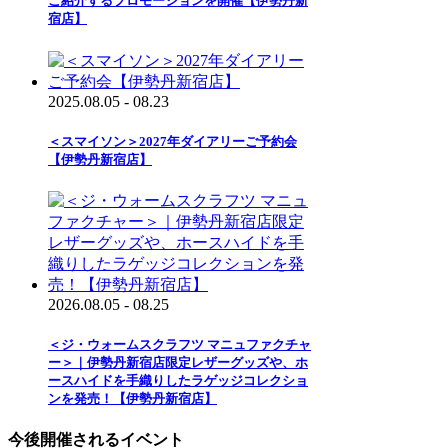
ご紹介するプロモーションを開催【伊勢丹新
宿店】
2025.08.05 - 08.23
＜スマイソン＞2027年ダイアリーご予約会
【伊勢丹新宿店】
2026.08.05 - 08.25
＜ジ・ウォームスクラフツ マニュファクチャ
ー＞｜伊勢丹新宿店限定レザーグッズや、ホ
ースハイドを手織りしたラゲッジコレクショ
ンを発売！【伊勢丹新宿店】
今後開催されるイベント