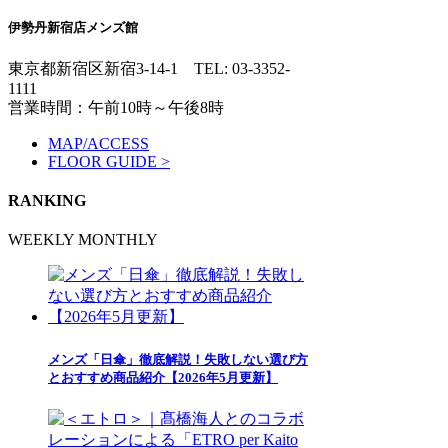
伊勢丹新宿店メンズ館
東京都新宿区新宿3-14-1
TEL: 03-3352-
1111
営業時間：午前10時～午後8時
MAP/ACCESS
FLOOR GUIDE >
RANKING
WEEKLY
MONTHLY
メンズ「日傘」徹底解説！失敗しない選び方
とおすすめ商品紹介【2026年5月更新】