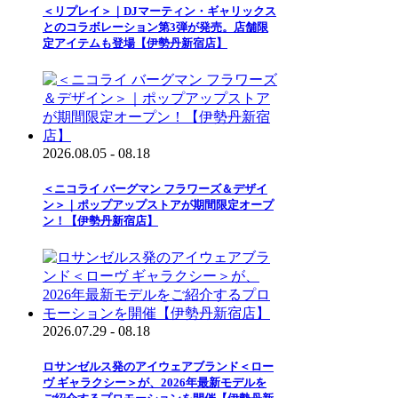
＜リプレイ＞｜DJマーティン・ギャリックス
とのコラボレーション第3弾が発売。店舗限
定アイテムも登場【伊勢丹新宿店】
2026.08.05 - 08.18
＜ニコライ バーグマン フラワーズ＆デザイ
ン＞｜ポップアップストアが期間限定オープ
ン！【伊勢丹新宿店】
2026.07.29 - 08.18
ロサンゼルス発のアイウェアブランド＜ロー
ヴ ギャラクシー＞が、2026年最新モデルを